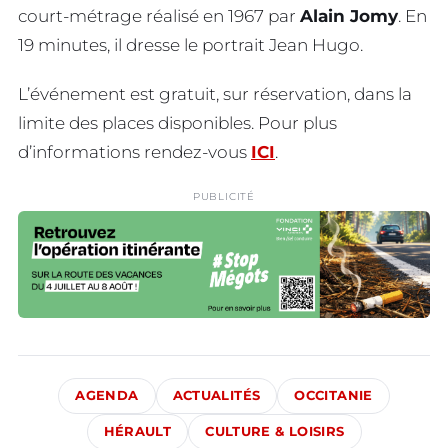
court-métrage réalisé en 1967 par
Alain Jomy
. En
19 minutes, il dresse le portrait Jean Hugo.
L’événement est gratuit, sur réservation, dans la
limite des places disponibles. Pour plus
d’informations rendez-vous
ICI
.
PUBLICITÉ
AGENDA
ACTUALITÉS
OCCITANIE
HÉRAULT
CULTURE & LOISIRS