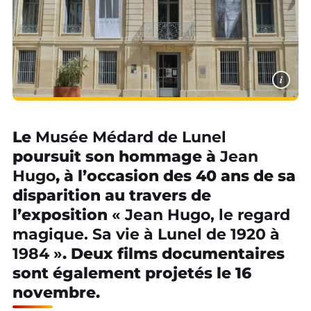
i
Le
Musée Médard de Lunel
poursuit son hommage à
Jean
Hugo
, à l’occasion des 40 ans de sa
disparition au travers de
l’exposition
« Jean Hugo, le regard
magique. Sa vie à Lunel de 1920 à
1984 »
. Deux films documentaires
sont également projetés le 16
novembre.