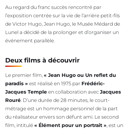
Au regard du franc succès rencontré par
l’exposition centrée sur la vie de l’arrière petit-fils
de Victor Hugo, Jean Hugo, le Musée Médard de
Lunel a décidé de la prolonger et d’organiser un
événement parallèle.
Deux films à découvrir
Le premier film,
« Jean Hugo ou Un reflet du
paradis »
est réalisé en 1975 par
Frédéric-
Jacques Temple
en collaboration avec
Jacques
Rouré
. D’une durée de 28 minutes, le court-
métrage est un hommage personnel de la part
du réalisateur envers son défunt ami. Le second
film, intitulé
« Élément pour un portrait »
, est un