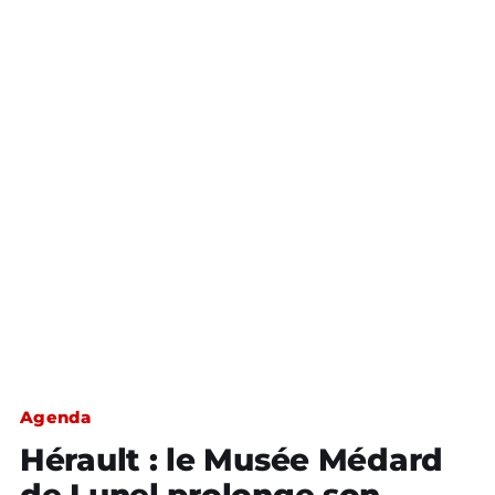
Agenda
Hérault : le Musée Médard