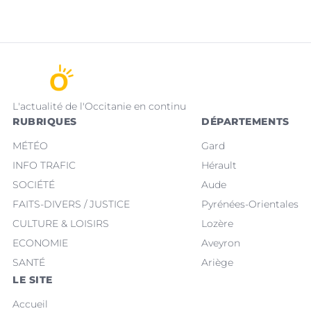
L'actualité de l'Occitanie en continu
RUBRIQUES
DÉPARTEMENTS
MÉTÉO
Gard
INFO TRAFIC
Hérault
SOCIÉTÉ
Aude
FAITS-DIVERS / JUSTICE
Pyrénées-Orientales
CULTURE & LOISIRS
Lozère
ECONOMIE
Aveyron
SANTÉ
Ariège
LE SITE
Accueil