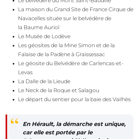
Le belvédère du Mont Saint-Baudille
La maison du Grand Site de France Cirque de
Navacelles située sur le belvédère de
la Baume Auriol
Le Musée de Lodève
Les géosites de la Mine Simon et de la
Falaise de la Padène à Graissessac
Le géosite du Belvédère de Carlencas-et-
Levas
La Dalle de la Lieude
Le Neck de la Roque et Salagou
Le départ du sentier pour la baie des Vailhès
En Hérault, la démarche est unique,
car elle est portée par le