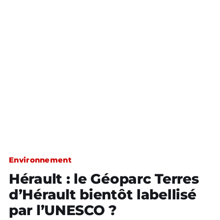
Environnement
Hérault : le Géoparc Terres
d’Hérault bientôt labellisé
par l’UNESCO ?