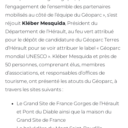
l’engagement de l’ensemble des partenaires
mobilisés au côté de l’équipe du Géoparc », s’est
réjouit
Kléber Mesquida
, Président du
Département de l’Hérault, au feu vert attribué
pour le dépôt de candidature du Géoparc Terres
d’Hérault pour se voir attribuer le label « Géoparc
mondial UNESCO ». Kléber Mesquida et près de
50 personnes, comprenant élus, membres
d’associations, et responsables d’offices de
tourisme, ont présenté les atouts du Géoparc, à
travers les sites suivants :
Le Grand Site de France Gorges de l’Hérault
et Pont du Diable ainsi que la maison du
Grand Site de France