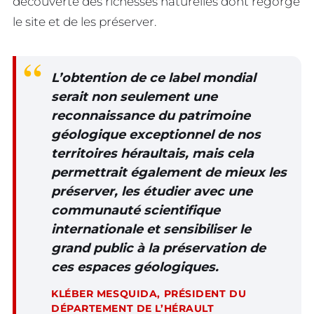
découverte des richesses naturelles dont regorge
le site et de les préserver.
L’obtention de ce label mondial
serait non seulement une
reconnaissance du patrimoine
géologique exceptionnel de nos
territoires héraultais, mais cela
permettrait également de mieux les
préserver, les étudier avec une
communauté scientifique
internationale et sensibiliser le
grand public à la préservation de
ces espaces géologiques.
KLÉBER MESQUIDA, PRÉSIDENT DU
DÉPARTEMENT DE L’HÉRAULT