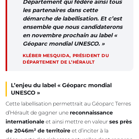
Département qui fédère ainsi tous
les partenaires dans cette
démarche de labellisation. Et c’est
ensemble que nous candidaterons
en novembre prochain au label «
Géoparc mondial UNESCO. »
KLÉBER MESQUIDA, PRÉSIDENT DU
DÉPARTEMENT DE L’HÉRAULT
L’enjeu du label « Géoparc mondial
UNESCO »
Cette labellisation permettrait au Géoparc Terres
d’Hérault de gagner une
reconnaissance
internationale
et ainsi mettre en valeur
ses près
de 2046m² de territoire
et d’inciter à la