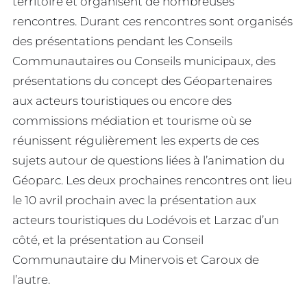
territoire et organisent de nombreuses
rencontres. Durant ces rencontres sont organisés
des présentations pendant les Conseils
Communautaires ou Conseils municipaux, des
présentations du concept des Géopartenaires
aux acteurs touristiques ou encore des
commissions médiation et tourisme où se
réunissent régulièrement les experts de ces
sujets autour de questions liées à l’animation du
Géoparc. Les deux prochaines rencontres ont lieu
le 10 avril prochain avec la présentation aux
acteurs touristiques du Lodévois et Larzac d’un
côté, et la présentation au Conseil
Communautaire du Minervois et Caroux de
l’autre.