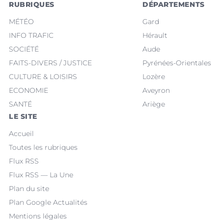
RUBRIQUES
DÉPARTEMENTS
MÉTÉO
Gard
INFO TRAFIC
Hérault
SOCIÉTÉ
Aude
FAITS-DIVERS / JUSTICE
Pyrénées-Orientales
CULTURE & LOISIRS
Lozère
ECONOMIE
Aveyron
SANTÉ
Ariège
LE SITE
Accueil
Toutes les rubriques
Flux RSS
Flux RSS — La Une
Plan du site
Plan Google Actualités
Mentions légales