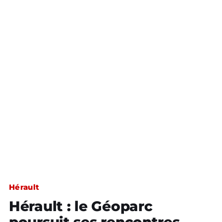
Hérault
Hérault : le Géoparc