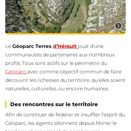
i
Le
Géoparc Terres
d’Hérault
jouit d’une
communautés de partenaires aux nombreux
profils. Tous sont actifs sur le périmètre du
Géoparc
avec comme objectif commun de faire
découvrir les richesses du territoire, qu’elles soient
naturelles, culturelles, ou encore humaines.
Des rencontres sur le territoire
Afin de continuer de fédérer et insuffler l’esprit du
Géoparc, les agents sillonnent depuis février le