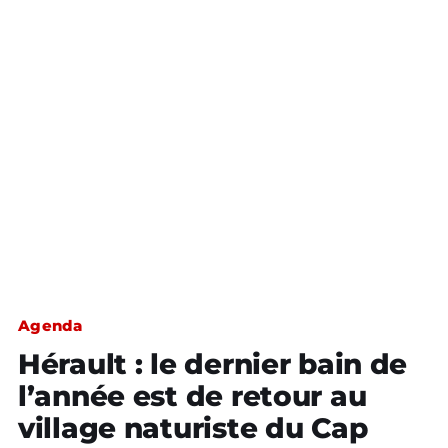
Agenda
Hérault : le dernier bain de
l’année est de retour au
village naturiste du Cap