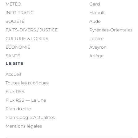
MÉTÉO
Gard
INFO TRAFIC
Hérault
SOCIÉTÉ
Aude
FAITS-DIVERS / JUSTICE
Pyrénées-Orientales
CULTURE & LOISIRS
Lozère
ECONOMIE
Aveyron
SANTÉ
Ariège
LE SITE
Accueil
Toutes les rubriques
Flux RSS
Flux RSS — La Une
Plan du site
Plan Google Actualités
Mentions légales