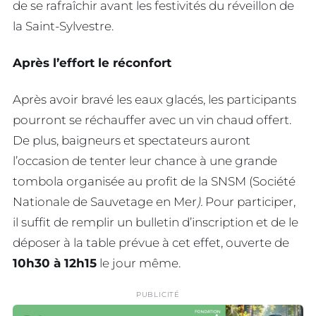
de se rafraîchir avant les festivités du réveillon de
la Saint-Sylvestre.
Après l’effort le réconfort
Après avoir bravé les eaux glacés, les participants
pourront se réchauffer avec un vin chaud offert.
De plus, baigneurs et spectateurs auront
l’occasion de tenter leur chance à une grande
tombola organisée au profit de la SNSM (Société
Nationale de Sauvetage en Mer
).
Pour participer,
il suffit de remplir un bulletin d’inscription et de le
déposer à la table prévue à cet effet, ouverte de
10h30 à 12h15
le jour même.
PUBLICITÉ