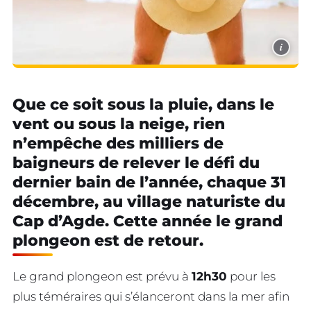
i
Que ce soit sous la pluie, dans le
vent ou sous la neige, rien
n’empêche des milliers de
baigneurs de relever le défi du
dernier bain de l’année, chaque 31
décembre, au village naturiste du
Cap d’Agde. Cette année le grand
plongeon est de retour.
Le grand plongeon est prévu à
12h30
pour les
plus téméraires qui s’élanceront dans la mer afin