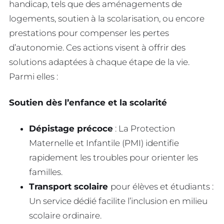
handicap, tels que des aménagements de
logements, soutien à la scolarisation, ou encore
prestations pour compenser les pertes
d’autonomie. Ces actions visent à offrir des
solutions adaptées à chaque étape de la vie.
Parmi elles :
Soutien dès l’enfance et la scolarité
Dépistage précoce
: La Protection
Maternelle et Infantile (PMI) identifie
rapidement les troubles pour orienter les
familles.
Transport scolaire
pour élèves et étudiants :
Un service dédié facilite l’inclusion en milieu
scolaire ordinaire.