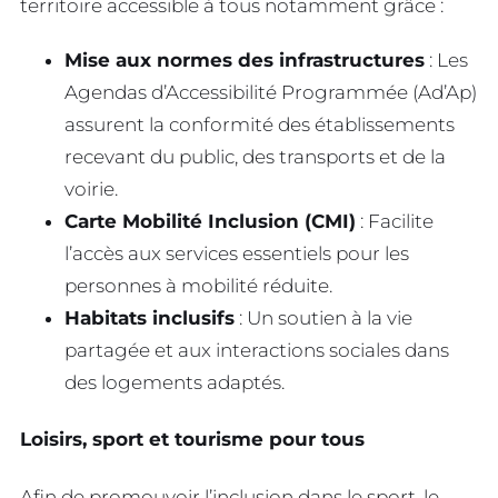
territoire accessible à tous notamment grâce :
Mise aux normes des infrastructures
: Les
Agendas d’Accessibilité Programmée (Ad’Ap)
assurent la conformité des établissements
recevant du public, des transports et de la
voirie.
Carte Mobilité Inclusion (CMI)
: Facilite
l’accès aux services essentiels pour les
personnes à mobilité réduite.
Habitats inclusifs
: Un soutien à la vie
partagée et aux interactions sociales dans
des logements adaptés.
Loisirs, sport et tourisme pour tous
Afin de promouvoir l’inclusion dans le sport, le