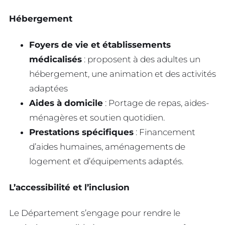
Hébergement
Foyers de vie et établissements
médicalisés
: proposent à des adultes un
hébergement, une animation et des activités
adaptées
Aides à domicile
: Portage de repas, aides-
ménagères et soutien quotidien.
Prestations spécifiques
: Financement
d’aides humaines, aménagements de
logement et d’équipements adaptés.
L’accessibilité et l’inclusion
Le Département s’engage pour rendre le