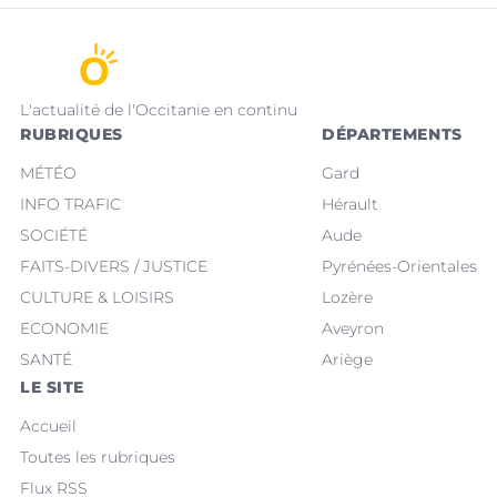
L'actualité de l'Occitanie en continu
RUBRIQUES
DÉPARTEMENTS
MÉTÉO
Gard
INFO TRAFIC
Hérault
SOCIÉTÉ
Aude
FAITS-DIVERS / JUSTICE
Pyrénées-Orientales
CULTURE & LOISIRS
Lozère
ECONOMIE
Aveyron
SANTÉ
Ariège
LE SITE
Accueil
Toutes les rubriques
Flux RSS