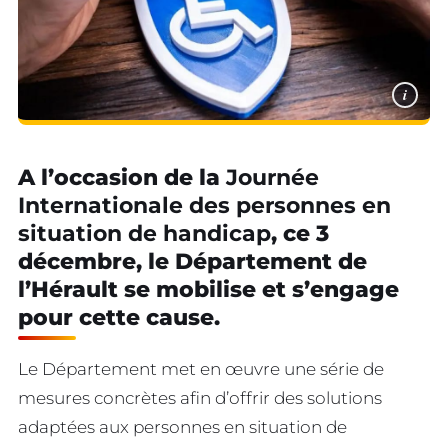
i
A l’occasion de la
Journée
Internationale des personnes en
situation de handicap
, ce 3
décembre, le Département de
l’Hérault se mobilise et s’engage
pour cette cause.
Le Département met en œuvre une série de
mesures concrètes afin d’offrir des solutions
adaptées aux personnes en situation de