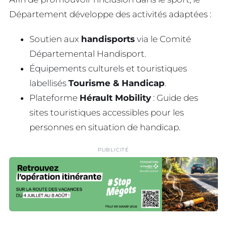
Département développe des activités adaptées :
Soutien aux
handisports
via le Comité
Départemental Handisport.
Équipements culturels et touristiques
labellisés
Tourisme & Handicap
.
Plateforme
Hérault Mobility
: Guide des
sites touristiques accessibles pour les
personnes en situation de handicap.
PUBLICITÉ