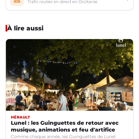
Trafic routier en direct en Occitanie
À lire aussi
HÉRAULT
Lunel : les Guinguettes de retour avec
musique, animations et feu d'artifice
Comme chaque année, les Guinguettes de Lunel