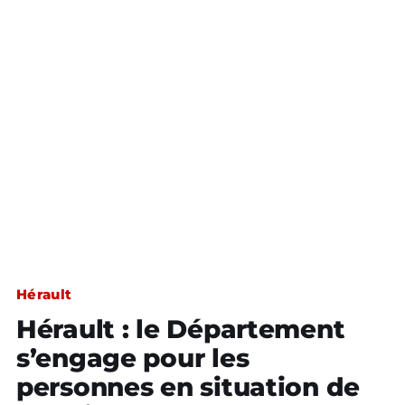
Hérault
Hérault : le Département
s’engage pour les
personnes en situation de