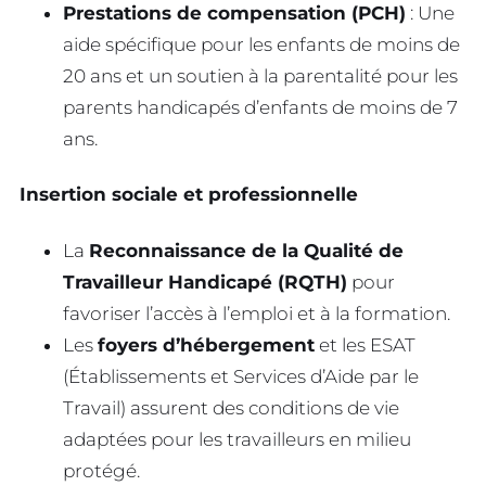
Prestations de compensation (PCH)
: Une
aide spécifique pour les enfants de moins de
20 ans et un soutien à la parentalité pour les
parents handicapés d’enfants de moins de 7
ans.
Insertion sociale et professionnelle
La
Reconnaissance de la Qualité de
Travailleur Handicapé (RQTH)
pour
favoriser l’accès à l’emploi et à la formation.
Les
foyers d’hébergement
et les ESAT
(Établissements et Services d’Aide par le
Travail) assurent des conditions de vie
adaptées pour les travailleurs en milieu
protégé.