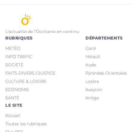
L'actualité de l'Occitanie en continu
RUBRIQUES
DÉPARTEMENTS
MÉTÉO
Gard
INFO TRAFIC
Hérault
SOCIÉTÉ
Aude
FAITS-DIVERS / JUSTICE
Pyrénées-Orientales
CULTURE & LOISIRS
Lozère
ECONOMIE
Aveyron
SANTÉ
Ariège
LE SITE
Accueil
Toutes les rubriques