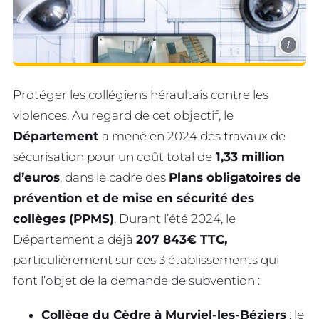
i
Protéger les collégiens héraultais contre les
violences. Au regard de cet objectif, le
Département
a mené en 2024 des travaux de
sécurisation pour un coût total de
1,33 million
d’euros
, dans le cadre des
Plans obligatoires de
prévention et de mise en sécurité des
collèges (PPMS)
. Durant l’été 2024, le
Département a déjà
207 843€ TTC,
particulièrement sur ces 3 établissements qui
font l’objet de la demande de subvention :
Collège du Cèdre à Murviel-les-Béziers
: le