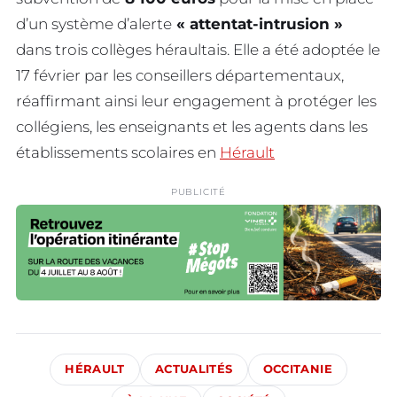
d’un système d’alerte
« attentat-intrusion »
dans trois collèges héraultais. Elle a été adoptée le
17 février par les conseillers départementaux,
réaffirmant ainsi leur engagement à protéger les
collégiens, les enseignants et les agents dans les
établissements scolaires en
Hérault
PUBLICITÉ
HÉRAULT
ACTUALITÉS
OCCITANIE