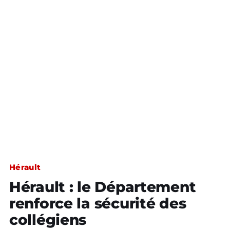
Hérault
Hérault : le Département
renforce la sécurité des
collégiens