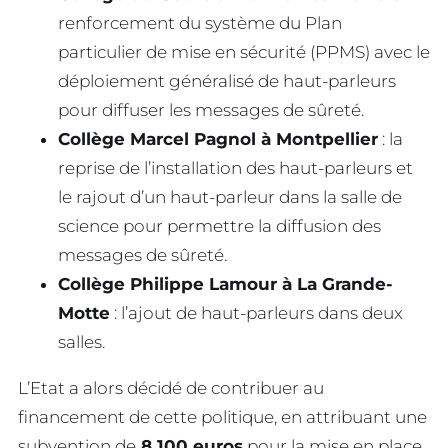
renforcement du système du Plan
particulier de mise en sécurité (PPMS) avec le
déploiement généralisé de haut-parleurs
pour diffuser les messages de sûreté.
Collège Marcel Pagnol à Montpellier
: la
reprise de l’installation des haut-parleurs et
le rajout d’un haut-parleur dans la salle de
science pour permettre la diffusion des
messages de sûreté.
Collège Philippe Lamour à La Grande-
Motte
: l’ajout de haut-parleurs dans deux
salles.
L’Etat a alors décidé de contribuer au
financement de cette politique, en attribuant une
subvention de
8 100 euros
pour la mise en place