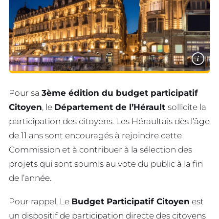
i
Pour sa
3ème édition du budget participatif
Citoyen
, le
Département de l’Hérault
sollicite la
participation des citoyens. Les Héraultais dès l’âge
de 11 ans sont encouragés à rejoindre cette
Commission et à contribuer à la sélection des
projets qui sont soumis au vote du public à la fin
de l’année.
Pour rappel, Le
Budget Participatif Citoyen
est
un dispositif de participation directe des citoyens