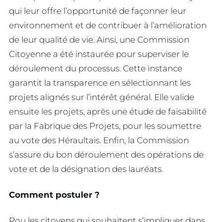
qui leur offre l’opportunité de façonner leur
environnement et de contribuer à l’amélioration
de leur qualité de vie. Ainsi, une Commission
Citoyenne a été instaurée pour superviser le
déroulement du processus. Cette instance
garantit la transparence en sélectionnant les
projets alignés sur l’intérêt général. Elle valide
ensuite les projets, après une étude de faisabilité
par la Fabrique des Projets, pour les soumettre
au vote des Héraultais. Enfin, la Commission
s’assure du bon déroulement des opérations de
vote et de la désignation des lauréats.
Comment postuler ?
Pou les citoyens qui souhaitent s’impliquer dans