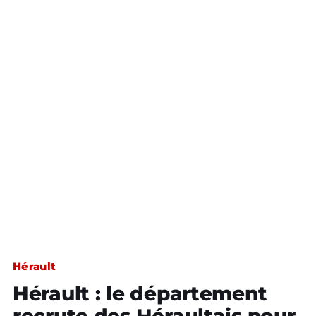
Hérault
Hérault : le département