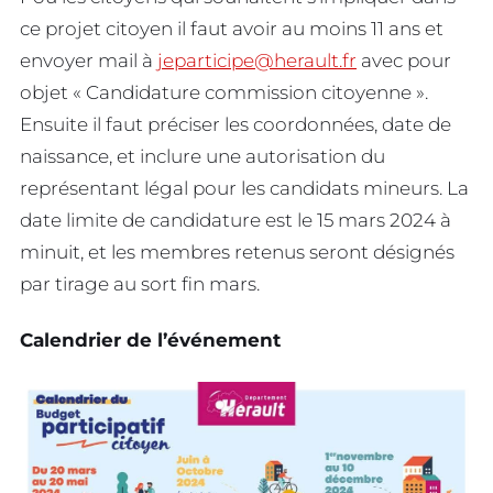
ce projet citoyen il faut avoir au moins 11 ans et
envoyer mail à
jeparticipe@herault.fr
avec pour
objet « Candidature commission citoyenne ».
Ensuite il faut préciser les coordonnées, date de
naissance, et inclure une autorisation du
représentant légal pour les candidats mineurs. La
date limite de candidature est le 15 mars 2024 à
minuit, et les membres retenus seront désignés
par tirage au sort fin mars.
Calendrier de l’événement