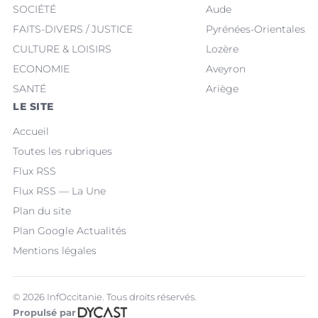
SOCIÉTÉ
Aude
FAITS-DIVERS / JUSTICE
Pyrénées-Orientales
CULTURE & LOISIRS
Lozère
ECONOMIE
Aveyron
SANTÉ
Ariège
LE SITE
Accueil
Toutes les rubriques
Flux RSS
Flux RSS — La Une
Plan du site
Plan Google Actualités
Mentions légales
© 2026 InfOccitanie. Tous droits réservés.
Propulsé par