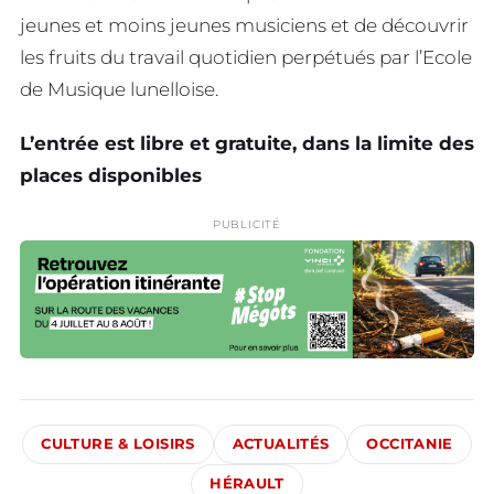
jeunes et moins jeunes musiciens et de découvrir
les fruits du travail quotidien perpétués par l’Ecole
de Musique lunelloise.
L’entrée est libre et gratuite, dans la limite des
places disponibles
PUBLICITÉ
CULTURE & LOISIRS
ACTUALITÉS
OCCITANIE
HÉRAULT