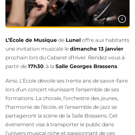
i
L’École de Musique
de
Lunel
offre aux habitants
une invitation musicale le
dimanche 13 janvier
prochain lors du Cabaret d’Hiver. Rendez-vous à
partir de
17h30
, à la
Salle Georges Brassens
.
Ainsi, L’Ecole dévoile ses trente ans de savoir-faire
lors d’un concert réunissant l’ensemble de ses
formations. La chorale, l’orchestre des jeunes,
l’harmonie de l’école, et l’ensemble de jazz se
partageront la scène de la Salle Brassens. Cet
événement vise à transporter le public dans
l’univers musical riche et passionnant de ces