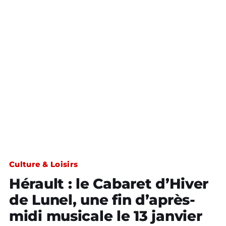
Culture & Loisirs
Hérault : le Cabaret d’Hiver
de Lunel, une fin d’après-
midi musicale le 13 janvier