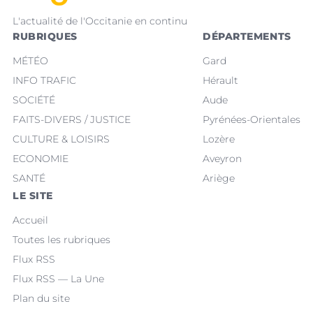
L'actualité de l'Occitanie en continu
RUBRIQUES
DÉPARTEMENTS
MÉTÉO
Gard
INFO TRAFIC
Hérault
SOCIÉTÉ
Aude
FAITS-DIVERS / JUSTICE
Pyrénées-Orientales
CULTURE & LOISIRS
Lozère
ECONOMIE
Aveyron
SANTÉ
Ariège
LE SITE
Accueil
Toutes les rubriques
Flux RSS
Flux RSS — La Une
Plan du site