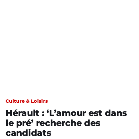
Culture & Loisirs
Hérault : ‘L’amour est dans
le pré’ recherche des
candidats