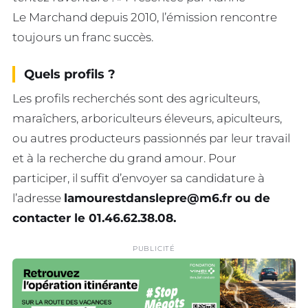
Le Marchand depuis 2010, l’émission rencontre
toujours un franc succès.
Quels profils ?
Les profils recherchés sont des agriculteurs,
maraîchers, arboriculteurs éleveurs, apiculteurs,
ou autres producteurs passionnés par leur travail
et à la recherche du grand amour. Pour
participer, il suffit d’envoyer sa candidature à
l’adresse
lamourestdanslepre@m6.fr
ou de
contacter le 01.46.62.38.08.
PUBLICITÉ