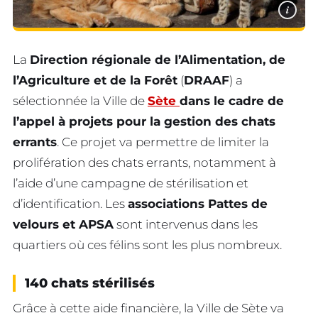
i
La
Direction régionale de l’Alimentation, de
l’Agriculture et de la Forêt
(
DRAAF
) a
sélectionnée la Ville de
Sète
dans le cadre de
l’appel à projets pour la gestion des chats
errants
. Ce projet va permettre de limiter la
prolifération des chats errants, notamment à
l’aide d’une campagne de stérilisation et
d’identification. Les
associations Pattes de
velours et APSA
sont intervenus dans les
quartiers où ces félins sont les plus nombreux.
140 chats stérilisés
Grâce à cette aide financière, la Ville de Sète va