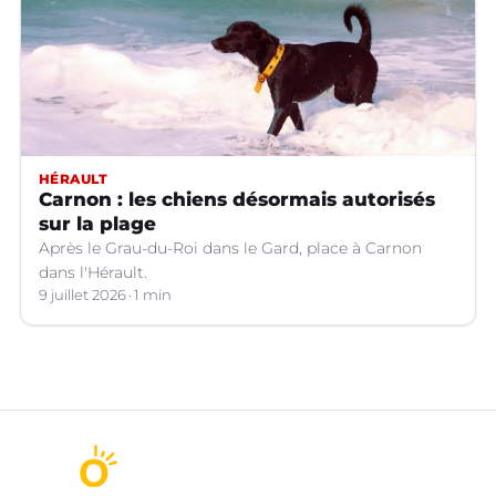
HÉRAULT
Carnon : les chiens désormais autorisés
sur la plage
Après le Grau-du-Roi dans le Gard, place à Carnon
dans l'Hérault.
9 juillet 2026
1 min