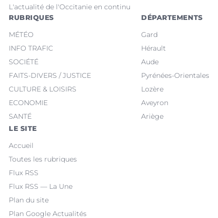
L'actualité de l'Occitanie en continu
RUBRIQUES
DÉPARTEMENTS
MÉTÉO
Gard
INFO TRAFIC
Hérault
SOCIÉTÉ
Aude
FAITS-DIVERS / JUSTICE
Pyrénées-Orientales
CULTURE & LOISIRS
Lozère
ECONOMIE
Aveyron
SANTÉ
Ariège
LE SITE
Accueil
Toutes les rubriques
Flux RSS
Flux RSS — La Une
Plan du site
Plan Google Actualités