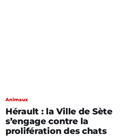
Animaux
Hérault : la Ville de Sète
s’engage contre la
prolifération des chats