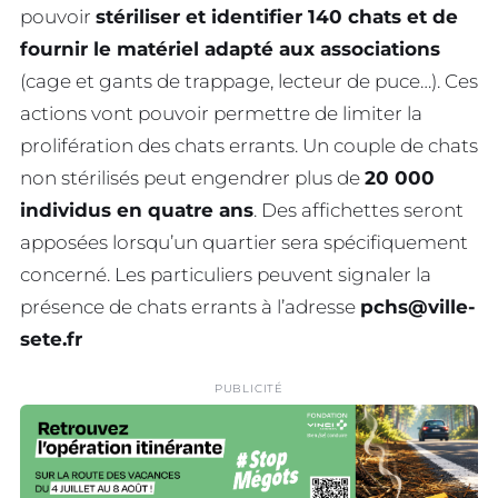
pouvoir
stériliser et identifier 140 chats et de
fournir le matériel adapté aux associations
(cage et gants de trappage, lecteur de puce…). Ces
actions vont pouvoir permettre de limiter la
prolifération des chats errants. Un couple de chats
non stérilisés peut engendrer plus de
20 000
individus en quatre ans
. Des affichettes seront
apposées lorsqu’un quartier sera spécifiquement
concerné. Les particuliers peuvent signaler la
présence de chats errants à l’adresse
pchs@ville-
sete.fr
PUBLICITÉ