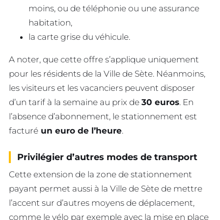
moins, ou de téléphonie ou une assurance
habitation,
la carte grise du véhicule.
A noter, que cette offre s’applique uniquement
pour les résidents de la Ville de Sète. Néanmoins,
les visiteurs et les vacanciers peuvent disposer
d’un tarif à la semaine au prix de
30 euros
. En
l’absence d’abonnement, le stationnement est
facturé
un euro de l’heure
.
Privilégier d’autres modes de transport
Cette extension de la zone de stationnement
payant permet aussi à la Ville de Sète de mettre
l’accent sur d’autres moyens de déplacement,
comme le vélo par exemple avec la mise en place