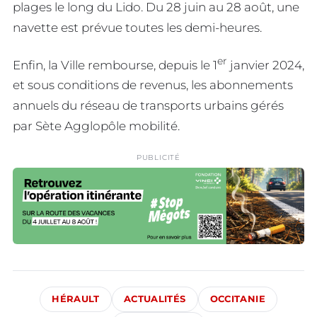
plages le long du Lido. Du 28 juin au 28 août, une
navette est prévue toutes les demi-heures.
er
Enfin, la Ville rembourse, depuis le 1
janvier 2024,
et sous conditions de revenus, les abonnements
annuels du réseau de transports urbains gérés
par Sète Agglopôle mobilité.
PUBLICITÉ
HÉRAULT
ACTUALITÉS
OCCITANIE