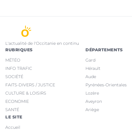
L'actualité de l'Occitanie en continu
RUBRIQUES
DÉPARTEMENTS
MÉTÉO
Gard
INFO TRAFIC
Hérault
SOCIÉTÉ
Aude
FAITS-DIVERS / JUSTICE
Pyrénées-Orientales
CULTURE & LOISIRS
Lozère
ECONOMIE
Aveyron
SANTÉ
Ariège
LE SITE
Accueil