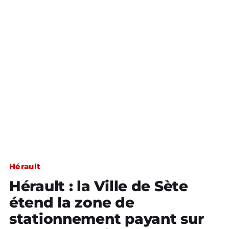
Hérault
Hérault : la Ville de Sète
étend la zone de
stationnement payant sur