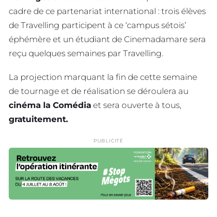
cadre de ce partenariat international : trois élèves
de Travelling participent à ce ‘campus sétois’
éphémère et un étudiant de Cinemadamare sera
reçu quelques semaines par Travelling.
La projection marquant la fin de cette semaine
de tournage et de réalisation se déroulera au
cinéma la Comédia
et sera ouverte à tous,
gratuitement.
PUBLICITÉ