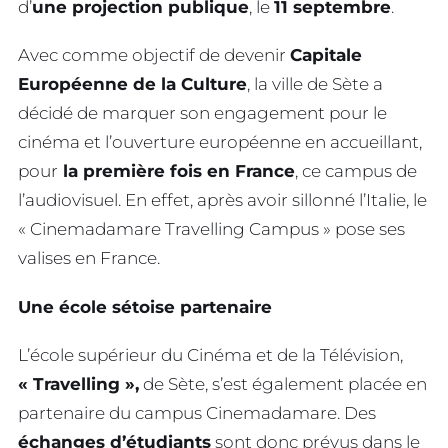
d’
une projection publique
, le
11 septembre
.
Avec comme objectif de devenir
Capitale
Européenne de la Culture
, la ville de Sète a
décidé de marquer son engagement pour le
cinéma et l’ouverture européenne en accueillant,
pour
la première fois en France
, ce campus de
l’audiovisuel. En effet, après avoir sillonné l’Italie, le
« Cinemadamare Travelling Campus » pose ses
valises en France.
Une école sétoise partenaire
L’école supérieur du Cinéma et de la Télévision,
« Travelling »,
de Sète, s’est également placée en
partenaire du campus Cinemadamare. Des
échanges d’étudiants
sont donc prévus dans le