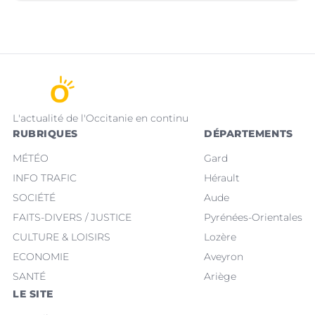
L'actualité de l'Occitanie en continu
RUBRIQUES
DÉPARTEMENTS
MÉTÉO
Gard
INFO TRAFIC
Hérault
SOCIÉTÉ
Aude
FAITS-DIVERS / JUSTICE
Pyrénées-Orientales
CULTURE & LOISIRS
Lozère
ECONOMIE
Aveyron
SANTÉ
Ariège
LE SITE