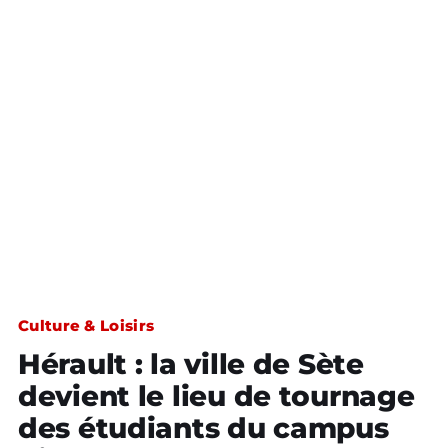
Culture & Loisirs
Hérault : la ville de Sète
devient le lieu de tournage
des étudiants du campus