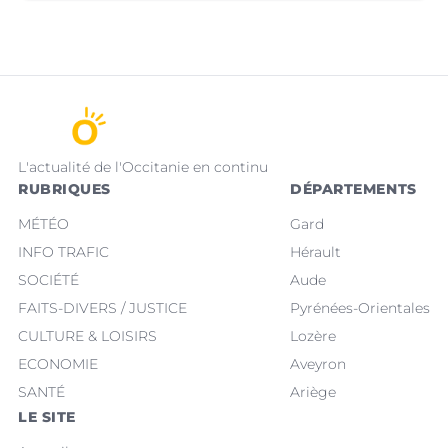
L'actualité de l'Occitanie en continu
RUBRIQUES
DÉPARTEMENTS
MÉTÉO
Gard
INFO TRAFIC
Hérault
SOCIÉTÉ
Aude
FAITS-DIVERS / JUSTICE
Pyrénées-Orientales
CULTURE & LOISIRS
Lozère
ECONOMIE
Aveyron
SANTÉ
Ariège
LE SITE