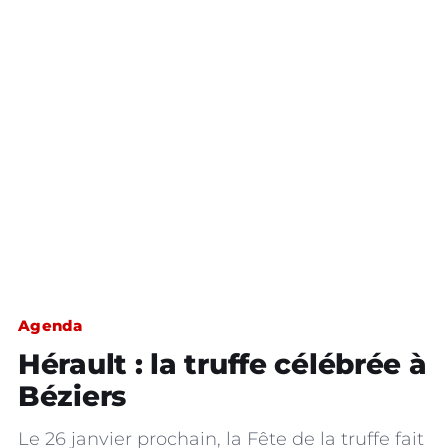
Agenda
Hérault : la truffe célébrée à
Béziers
Le 26 janvier prochain, la Fête de la truffe fait