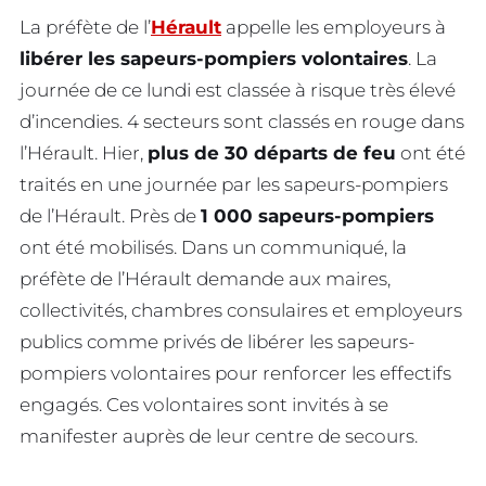
La préfète de l’
Hérault
appelle les employeurs à
libérer les sapeurs-pompiers volontaires
. La
journée de ce lundi est classée à risque très élevé
d’incendies. 4 secteurs sont classés en rouge dans
l’Hérault. Hier,
plus de 30 départs de feu
ont été
traités en une journée par les sapeurs-pompiers
de l’Hérault. Près de
1 000 sapeurs-pompiers
ont été mobilisés. Dans un communiqué, la
préfète de l’Hérault demande aux maires,
collectivités, chambres consulaires et employeurs
publics comme privés de libérer les sapeurs-
pompiers volontaires pour renforcer les effectifs
engagés. Ces volontaires sont invités à se
manifester auprès de leur centre de secours.