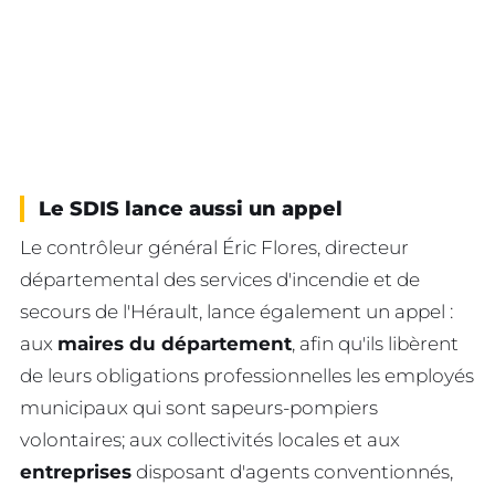
Le SDIS lance aussi un appel
Le contrôleur général Éric Flores, directeur
départemental des services d'incendie et de
secours de l'Hérault, lance également un appel :
aux
maires du département
, afin qu'ils libèrent
de leurs obligations professionnelles les employés
municipaux qui sont sapeurs-pompiers
volontaires; aux collectivités locales et aux
entreprises
disposant d'agents conventionnés,