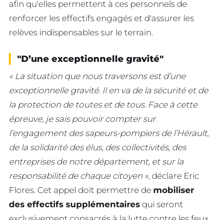
afin qu'elles permettent à ces personnels de
renforcer les effectifs engagés et d'assurer les
relèves indispensables sur le terrain.
"D’une exceptionnelle gravité"
« La situation que nous traversons est d’une
exceptionnelle gravité. Il en va de la sécurité et de
la protection de toutes et de tous. Face à cette
épreuve, je sais pouvoir compter sur
l’engagement des sapeurs-pompiers de l’Hérault,
de la solidarité des élus, des collectivités, des
entreprises de notre département, et sur la
responsabilité de chaque citoyen »,
déclare Eric
Flores. Cet appel doit permettre de
mobiliser
des effectifs supplémentaires
qui seront
exclusivement consacrés à la lutte contre les feux