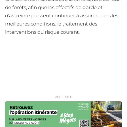
de forêts, afin que les effectifs de garde et
d'astreinte puissent continuer à assurer, dans les
meilleures conditions, le traitement des
interventions du risque courant.
PUBLICITÉ