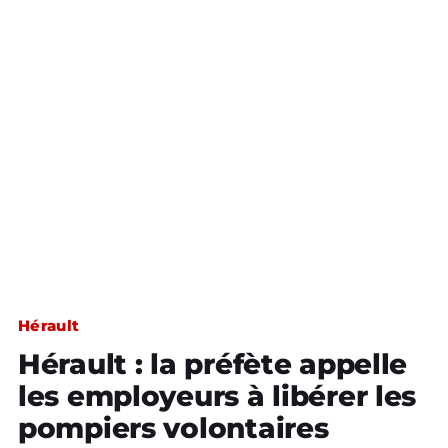
Hérault
Hérault : la préfète appelle
les employeurs à libérer les
pompiers volontaires