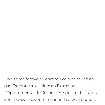
Une soirée festive au château cela ne se refuse
pas. Durant cette soirée au Domaine
Départemental de Restinclières, les participants
vont pouvoir savourer d’innombrables produits