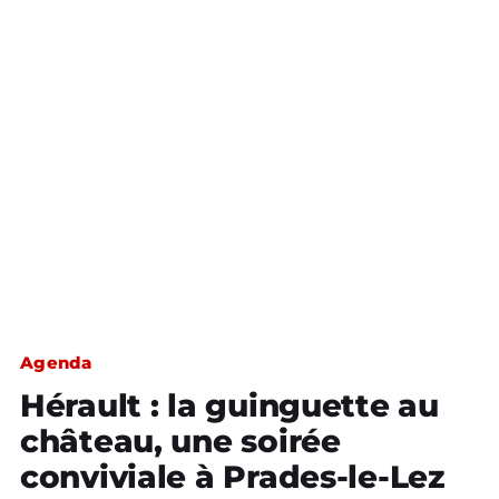
Agenda
Hérault : la guinguette au
château, une soirée
conviviale à Prades-le-Lez