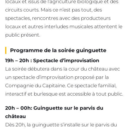
locaux et issus de l’agriculture biologique et des
circuits courts. Mais ce n’est pas tout, des
spectacles, rencontres avec des producteurs
locaux et autres interludes musicales attentent le
public présent.
Programme de la soirée
guinguette
19h – 20h : Spectacle d’improvisation
La soirée débutera dans la cour du château avec
un spectacle d’improvisation proposé par la
Compagnie du Capitaine. Ce spectacle familial,
interactif et burlesque est accessible à tout public.
20h – 00h: Guinguette sur le parvis du
château
Dès 20h, la guinguette s’installe sur le parvis du