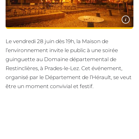
i
Le vendredi 28 juin dès 19h, la Maison de
l’environnement invite le public à une soirée
guinguette au Domaine départemental de
Restinclières, à Prades-le-Lez. Cet événement,
organisé par le Département de l’Hérault, se veut
être un moment convivial et festif.