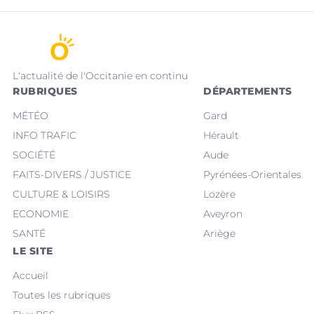
L'actualité de l'Occitanie en continu
RUBRIQUES
DÉPARTEMENTS
MÉTÉO
Gard
INFO TRAFIC
Hérault
SOCIÉTÉ
Aude
FAITS-DIVERS / JUSTICE
Pyrénées-Orientales
CULTURE & LOISIRS
Lozère
ECONOMIE
Aveyron
SANTÉ
Ariège
LE SITE
Accueil
Toutes les rubriques