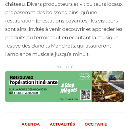
château. Divers producteurs et viticulteurs locaux
proposeront des boissons, ainsi qu’une
restauration (prestations payantes). les visiteurs
sont ainsi invités à venir découvrir et apprécier les
produits du terroir tout en écoutant la musique
festive des Bandits Manchots, qui assureront
l’ambiance musicale jusqu’à minuit.
PUBLICITÉ
AGENDA
ACTUALITÉS
OCCITANIE