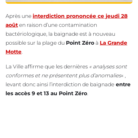
Après une
interdiction prononcée ce jeudi 28
août
en raison d’une contamination
bactériologique, la baignade est à nouveau
possible sur la plage du
Point Zéro
à
La Grande
Motte
.
La Ville affirme que les dernières
« analyses sont
conformes et ne présentent plus d’anomalies
« ,
levant donc ainsi l’interdiction de baignade
entre
les accès 9 et 13 au Point Zéro
.