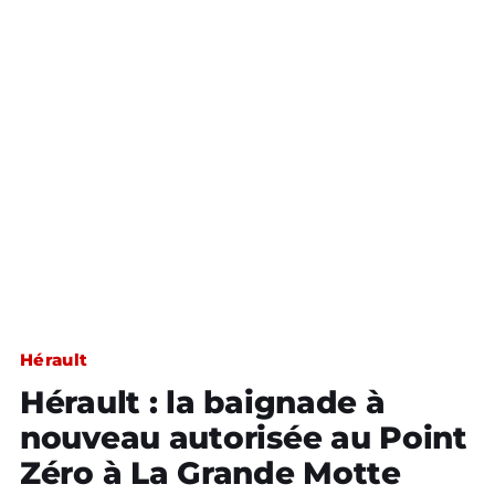
Hérault
Hérault : la baignade à
nouveau autorisée au Point
Zéro à La Grande Motte