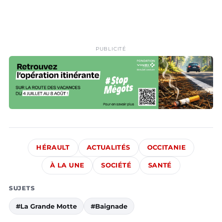
PUBLICITÉ
HÉRAULT
ACTUALITÉS
OCCITANIE
À LA UNE
SOCIÉTÉ
SANTÉ
SUJETS
#La Grande Motte
#Baignade