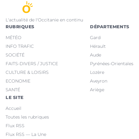
L'actualité de l'Occitanie en continu
RUBRIQUES
DÉPARTEMENTS
MÉTÉO
Gard
INFO TRAFIC
Hérault
SOCIÉTÉ
Aude
FAITS-DIVERS / JUSTICE
Pyrénées-Orientales
CULTURE & LOISIRS
Lozère
ECONOMIE
Aveyron
SANTÉ
Ariège
LE SITE
Accueil
Toutes les rubriques
Flux RSS
Flux RSS — La Une