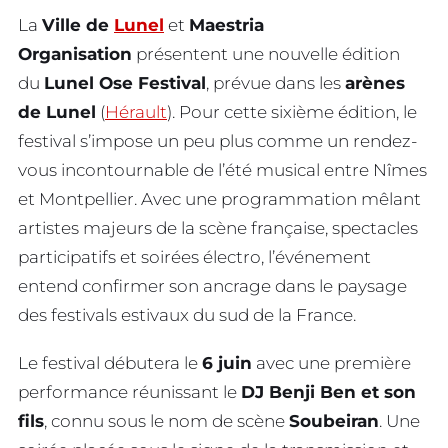
La
Ville de
Lunel
et
Maestria
Organisation
présentent une nouvelle édition
du
Lunel Ose Festival
, prévue dans les
arènes
de Lunel
(
Hérault
). Pour cette sixième édition, le
festival s’impose un peu plus comme un rendez-
vous incontournable de l’été musical entre Nîmes
et Montpellier. Avec une programmation mêlant
artistes majeurs de la scène française, spectacles
participatifs et soirées électro, l’événement
entend confirmer son ancrage dans le paysage
des festivals estivaux du sud de la France.
Le festival débutera le
6 juin
avec une première
performance réunissant le
DJ Benji Ben et son
fils
, connu sous le nom de scène
Soubeiran
. Une