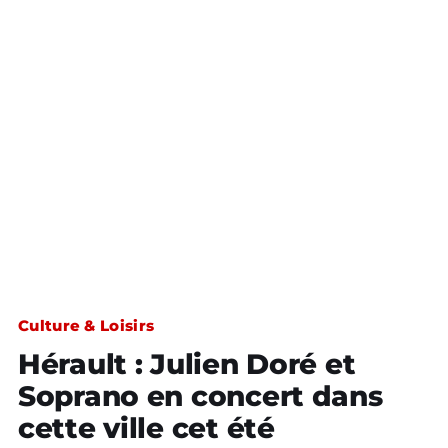
Culture & Loisirs
Hérault : Julien Doré et
Soprano en concert dans
cette ville cet été