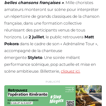
belles chansons françaises »
. Mille choristes
amateurs monteront sur scène pour interpréter
un répertoire de grands classiques de la chanson
française, dans une formation collective
réunissant des participants venus de tous
horizons. Le
2 juillet
, le public retrouvera
Matt
Pokora
dans le cadre de son « Adrénaline Tour »,
accompagné de la chanteuse
émergente
Styleto
. Une soirée mêlant
performance scénique, pop actuelle et mise en
scène ambitieuse. Billetterie,
cliquez ici.
PUBLICITÉ