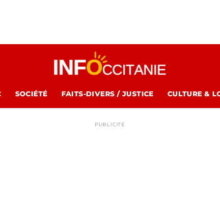
C
SOCIÉTÉ
FAITS-DIVERS / JUSTICE
CULTURE & L
PUBLICITÉ