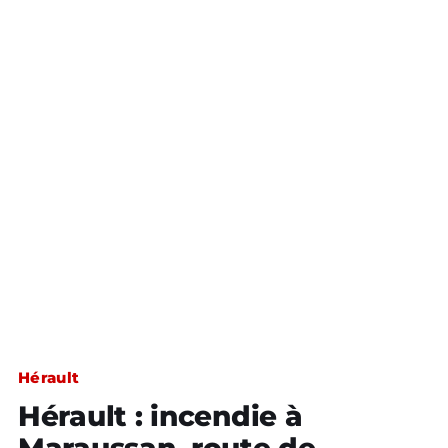
Hérault
Hérault : incendie à