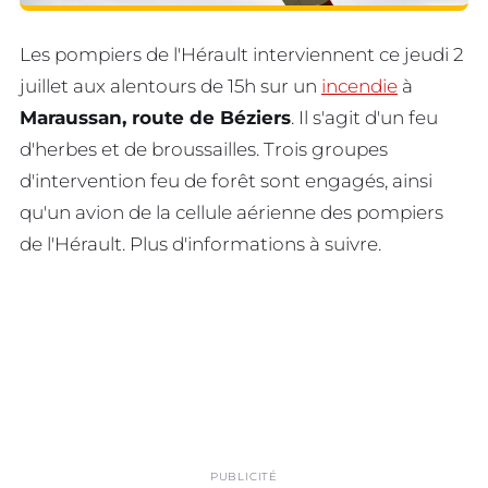
Les pompiers de l'Hérault interviennent ce jeudi 2
juillet aux alentours de 15h sur un
incendie
à
Maraussan, route de Béziers
. Il s'agit d'un feu
d'herbes et de broussailles. Trois groupes
d'intervention feu de forêt sont engagés, ainsi
qu'un avion de la cellule aérienne des pompiers
de l'Hérault. Plus d'informations à suivre.
PUBLICITÉ