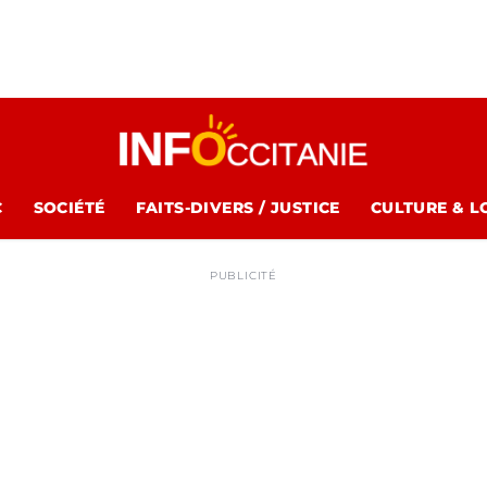
C
SOCIÉTÉ
FAITS-DIVERS / JUSTICE
CULTURE & L
PUBLICITÉ