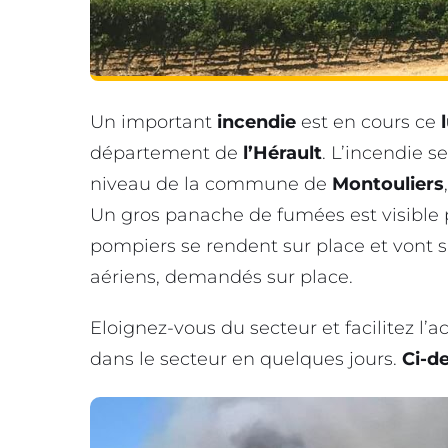
Un important
incendie
est en cours ce
l
département de
l’Hérault
. L’incendie 
niveau de la commune de
Montouliers
Un gros panache de fumées est visible p
pompiers se rendent sur place et vont s
aériens, demandés sur place.
Eloignez-vous du secteur et facilitez l’
dans le secteur en quelques jours.
Ci-de