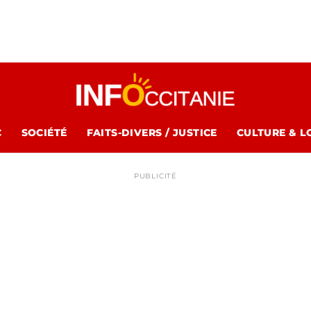
C
SOCIÉTÉ
FAITS-DIVERS / JUSTICE
CULTURE & L
PUBLICITÉ