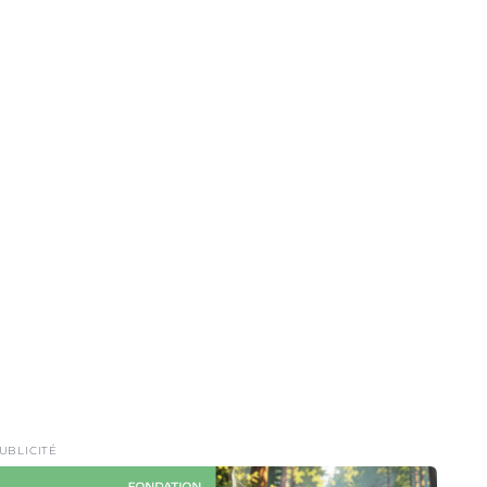
UBLICITÉ