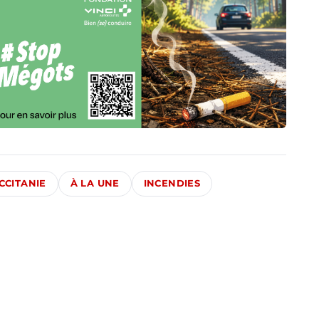
CCITANIE
À LA UNE
INCENDIES