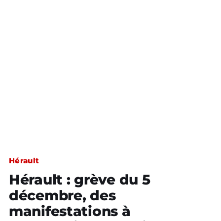
Hérault
Hérault : grève du 5
décembre, des
manifestations à