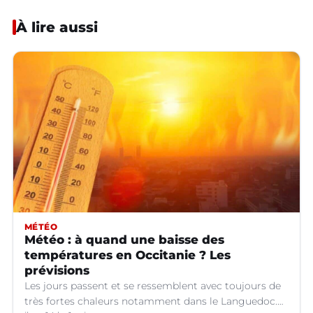
À lire aussi
MÉTÉO
Météo : à quand une baisse des
températures en Occitanie ? Les
prévisions
Les jours passent et se ressemblent avec toujours de
très fortes chaleurs notamment dans le Languedoc.