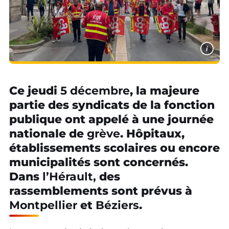
i
Ce jeudi
5 décembre
, la majeure
partie des syndicats de la fonction
publique ont appelé à une journée
nationale de
grève
. Hôpitaux,
établissements scolaires ou encore
municipalités sont concernés.
Dans
l’Hérault,
des
rassemblements sont prévus à
Montpellier
et
Béziers
.