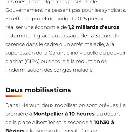
Les mesures budgétaires prises par le
Gouvernement ne passent pas pour les syndicats.
En effet, le projet de budget 2025 prévoit de
réaliser une économie de
1,2 milliards d’euros
notamment grâce au passage de 1 à 3 jours de
carence dans le cadre d’un arrêt maladie, à la
suppression de la Garantie individuelle du pouvoir
d’achat (GIPA) ou encore à la réduction de
l’indemnisation des congés maladie.
Deux mobilisations
Dans l’Hérault, deux mobilisation sont prévues. La
première à
Montpellier à 10 heures
, au départ
de la place Albert 1er et la seconde à
10h30 à
Béziers
à la Bourse du Travail. Dans le