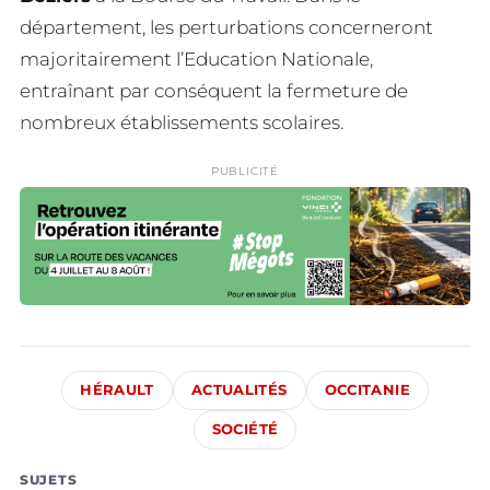
département, les perturbations concerneront
majoritairement l’Education Nationale,
entraînant par conséquent la fermeture de
nombreux établissements scolaires.
PUBLICITÉ
HÉRAULT
ACTUALITÉS
OCCITANIE
SOCIÉTÉ
SUJETS