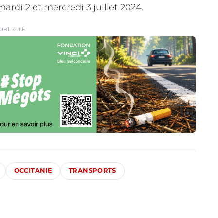
mardi 2 et mercredi 3 juillet 2024.
UBLICITÉ
OCCITANIE
TRANSPORTS