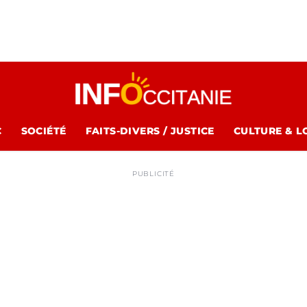
C
SOCIÉTÉ
FAITS-DIVERS / JUSTICE
CULTURE & L
PUBLICITÉ