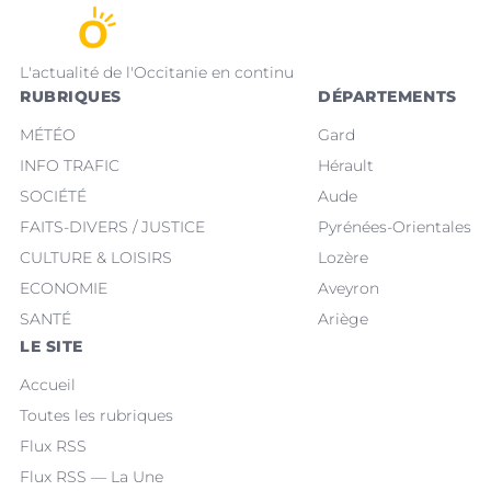
L'actualité de l'Occitanie en continu
RUBRIQUES
DÉPARTEMENTS
MÉTÉO
Gard
INFO TRAFIC
Hérault
SOCIÉTÉ
Aude
FAITS-DIVERS / JUSTICE
Pyrénées-Orientales
CULTURE & LOISIRS
Lozère
ECONOMIE
Aveyron
SANTÉ
Ariège
LE SITE
Accueil
Toutes les rubriques
Flux RSS
Flux RSS — La Une