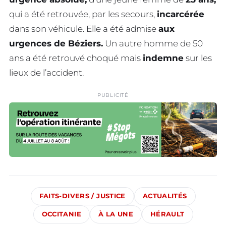
qui a été retrouvée, par les secours,
incarcérée
dans son véhicule. Elle a été admise
aux
urgences de Béziers.
Un autre homme de 50
ans a été retrouvé choqué mais
indemne
sur les
lieux de l’accident.
PUBLICITÉ
FAITS-DIVERS / JUSTICE
ACTUALITÉS
OCCITANIE
À LA UNE
HÉRAULT