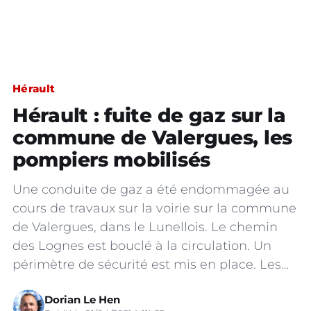
Hérault
Hérault : fuite de gaz sur la
commune de Valergues, les
pompiers mobilisés
Une conduite de gaz a été endommagée au
cours de travaux sur la voirie sur la commune
de Valergues, dans le Lunellois. Le chemin
des Lognes est bouclé à la circulation. Un
périmètre de sécurité est mis en place. Les…
Dorian Le Hen