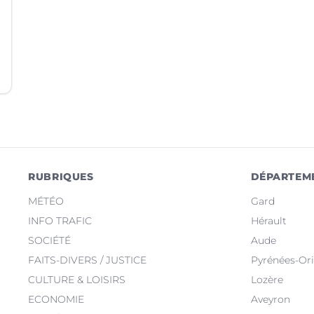
RUBRIQUES
DÉPARTEM
MÉTÉO
Gard
INFO TRAFIC
Hérault
SOCIÉTÉ
Aude
FAITS-DIVERS / JUSTICE
Pyrénées-Ori
CULTURE & LOISIRS
Lozère
ECONOMIE
Aveyron