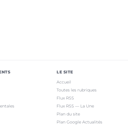
ENTS
LE SITE
Accueil
Toutes les rubriques
Flux RSS
entales
Flux RSS — La Une
Plan du site
Plan Google Actualités