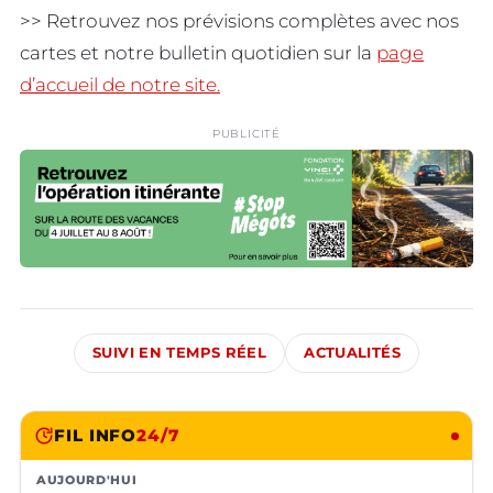
>> Retrouvez nos prévisions complètes avec nos
cartes et notre bulletin quotidien sur la
page
d’accueil de notre site.
PUBLICITÉ
SUIVI EN TEMPS RÉEL
ACTUALITÉS
FIL INFO
24/7
AUJOURD'HUI