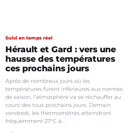
Suivi en temps réel
Hérault et Gard : vers une
hausse des températures
ces prochains jours
Après de nombreux jours où les
températures furent inférieures aux normes
de saison, l’atmosphère va se réchauffer au
cours des tous prochains jours. Demain
vendredi, les thermomètres atteindront
fréquemment 27°C à…