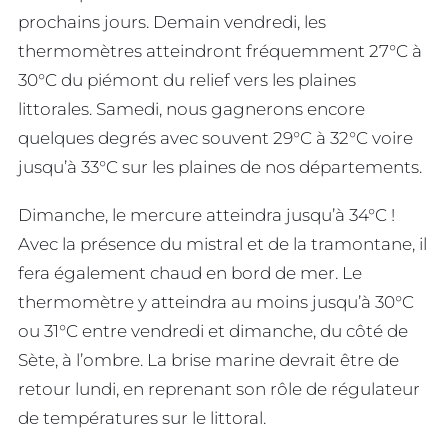
prochains jours. Demain vendredi, les
thermomètres atteindront fréquemment 27°C à
30°C du piémont du relief vers les plaines
littorales. Samedi, nous gagnerons encore
quelques degrés avec souvent 29°C à 32°C voire
jusqu’à 33°C sur les plaines de nos départements.
Dimanche, le mercure atteindra jusqu’à 34°C !
Avec la présence du mistral et de la tramontane, il
fera également chaud en bord de mer. Le
thermomètre y atteindra au moins jusqu’à 30°C
ou 31°C entre vendredi et dimanche, du côté de
Sète, à l’ombre. La brise marine devrait être de
retour lundi, en reprenant son rôle de régulateur
de températures sur le littoral.