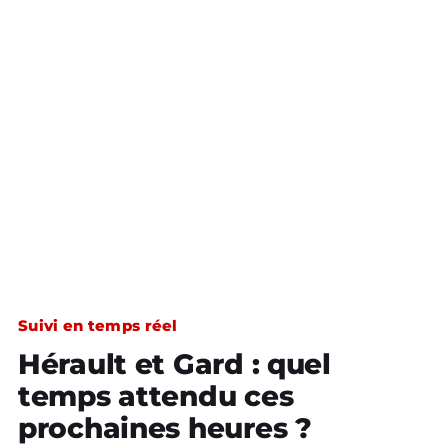
Suivi en temps réel
Hérault et Gard : quel
temps attendu ces
prochaines heures ?