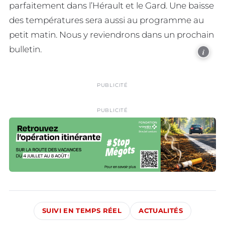
parfaitement dans l’Hérault et le Gard. Une baisse
des températures sera aussi au programme au
petit matin. Nous y reviendrons dans un prochain
bulletin.
i
PUBLICITÉ
PUBLICITÉ
SUIVI EN TEMPS RÉEL
ACTUALITÉS