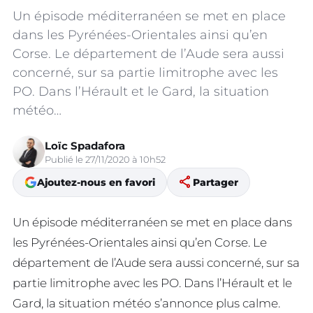
Un épisode méditerranéen se met en place
dans les Pyrénées-Orientales ainsi qu’en
Corse. Le département de l’Aude sera aussi
concerné, sur sa partie limitrophe avec les
PO. Dans l’Hérault et le Gard, la situation
météo…
Loïc Spadafora
Publié le 27/11/2020 à 10h52
share
Ajoutez-nous en favori
Partager
Un épisode méditerranéen se met en place dans
les Pyrénées-Orientales ainsi qu’en Corse. Le
département de l’Aude sera aussi concerné, sur sa
partie limitrophe avec les PO. Dans l’Hérault et le
Gard, la situation météo s’annonce plus calme.