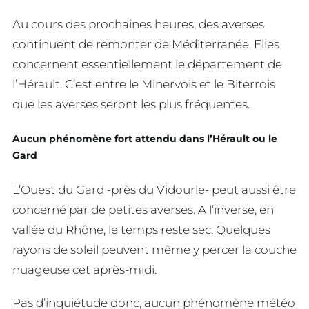
Au cours des prochaines heures, des averses
continuent de remonter de Méditerranée. Elles
concernent essentiellement le département de
l’Hérault. C’est entre le Minervois et le Biterrois
que les averses seront les plus fréquentes.
Aucun phénomène fort attendu dans l’Hérault ou le
Gard
L’Ouest du Gard -près du Vidourle- peut aussi être
concerné par de petites averses. A l’inverse, en
vallée du Rhône, le temps reste sec. Quelques
rayons de soleil peuvent même y percer la couche
nuageuse cet après-midi.
Pas d’inquiétude donc, aucun phénomène météo