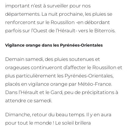
important n’est à surveiller pour nos
départements. La nuit prochaine, les pluies se
renforceront sur le Roussillon -en débordant
parfois sur l’Ouest de l’Hérault- vers le Biterrois.
Vigilance orange dans les Pyrénées-Orientales
Demain samedi, des pluies soutenues et
orageuses continueront d’affecter le Roussillon et
plus particulièrement les Pyrénées-Orientales,
placés en vigilance orange par Météo-France.
Dans l’Hérault et le Gard, peu de précipitations à
attendre ce samedi.
Dimanche, retour du beau temps. Il y en aura
pour tout le monde ! Le soleil brillera