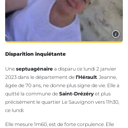
i
Disparition inquiétante
Une
septuagénaire
a disparu ce lundi 2 janvier
2023 dans le département de
l’Hérault
. Jeanne,
âgée de 70 ans, ne donne plus signe de vie. Elle a
quitté la commune de
Saint-Drézéry
et plus
précisément le quartier Le Sauvignon vers 11h30,
ce lundi.
Elle mesure 1m60, est de forte corpulence. Elle