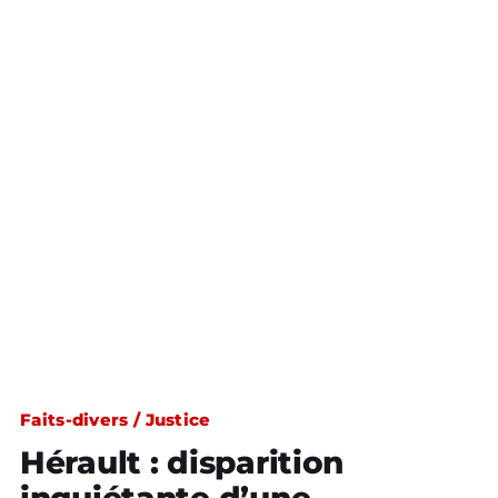
Faits-divers / Justice
Hérault : disparition