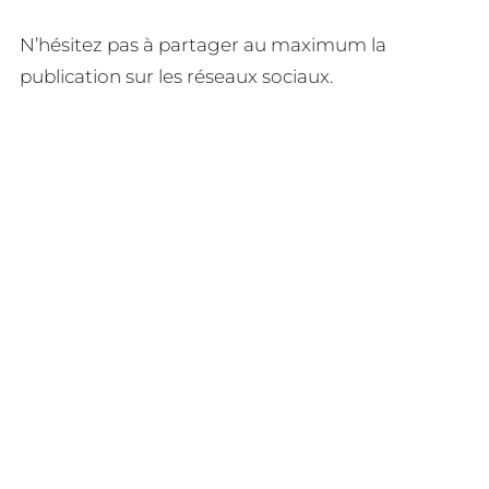
N’hésitez pas à partager au maximum la
publication sur les réseaux sociaux.