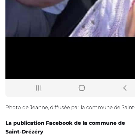
Photo de Jeanne, diffusée par la commune de Saint
La publication Facebook de la commune de
Saint-Drézéry