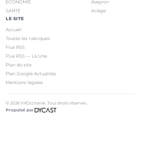
ECONOMIE
Aveyron
SANTÉ
Ariège
LE SITE
Accueil
Toutes les rubriques
Flux RSS
Flux RSS — La Une
Plan du site
Plan Google Actualités
Mentions légales
© 2026 InfOccitanie. Tous droits réservés.
Propulsé par