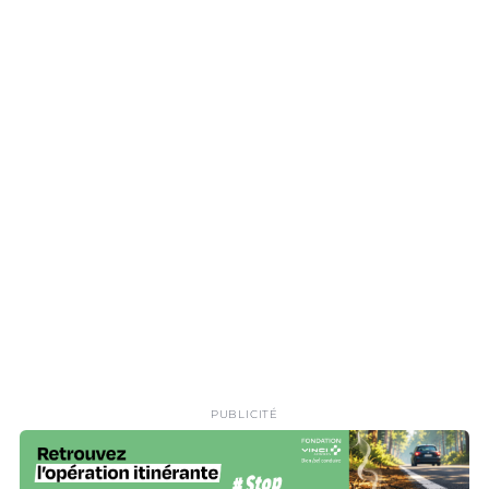
PUBLICITÉ