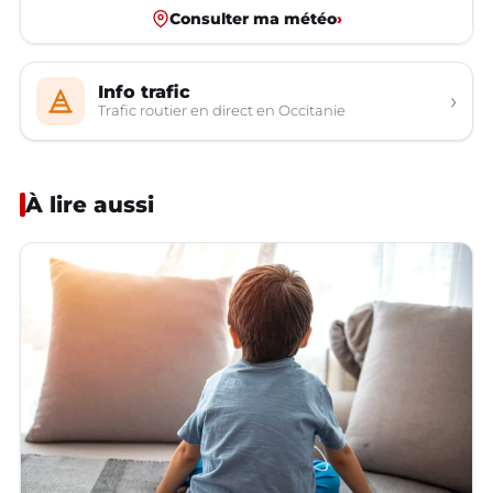
Consulter ma météo
›
Info trafic
›
Trafic routier en direct en Occitanie
À lire aussi