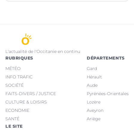
L'actualité de l'Occitanie en continu
RUBRIQUES
DÉPARTEMENTS
MÉTÉO
Gard
INFO TRAFIC
Hérault
SOCIÉTÉ
Aude
FAITS-DIVERS / JUSTICE
Pyrénées-Orientales
CULTURE & LOISIRS
Lozère
ECONOMIE
Aveyron
SANTÉ
Ariège
LE SITE