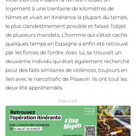
logement à une trentaine de kilomètres de
Nîmes et vivait en itinérance la plupart du temps,
le plus clandestinement possible et faisait l’objet
de plusieurs mandats. L’homme qui s’était caché
quelques temps en Espagne a enfin été retrouvé
par les forces de l’ordre. Avec lui, se trouvait un
deuxième individu qui était également recherché
pour des faits similaires de violences, toujours en
lien avec le narcotrafic de Pissevin. Ils ont tout les
deux été appréhendés.
PUBLICITÉ