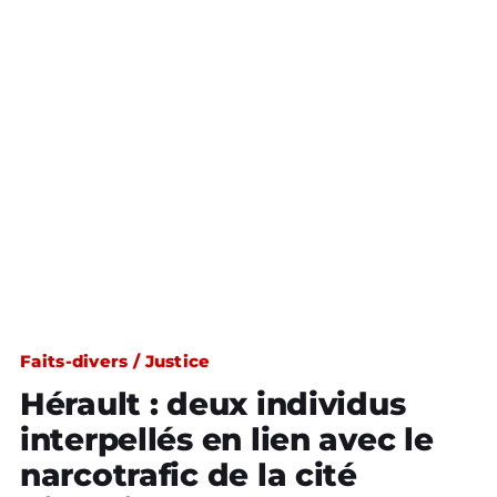
Faits-divers / Justice
Hérault : deux individus
interpellés en lien avec le
narcotrafic de la cité