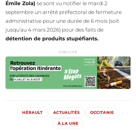
Émile Zola)
se sont vu notifier le mardi 2
septembre un arrêté préfectoral de fermeture
administrative pour une durée de 6 mois (soit
jusqu’au 4 mars 2026) pour des faits de
détention de produits stupéfiants.
PUBLICITÉ
HÉRAULT
ACTUALITÉS
OCCITANIE
À LA UNE