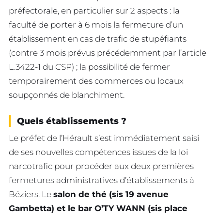
préfectorale, en particulier sur 2 aspects : la
faculté de porter à 6 mois la fermeture d’un
établissement en cas de trafic de stupéfiants
(contre 3 mois prévus précédemment par l’article
L.3422-1 du CSP) ; la possibilité de fermer
temporairement des commerces ou locaux
soupçonnés de blanchiment.
Quels établissements ?
Le préfet de l’Hérault s’est immédiatement saisi
de ses nouvelles compétences issues de la loi
narcotrafic pour procéder aux deux premières
fermetures administratives d’établissements à
Béziers. Le
salon de thé (sis 19 avenue
Gambetta) et le bar O’TY WANN (sis place