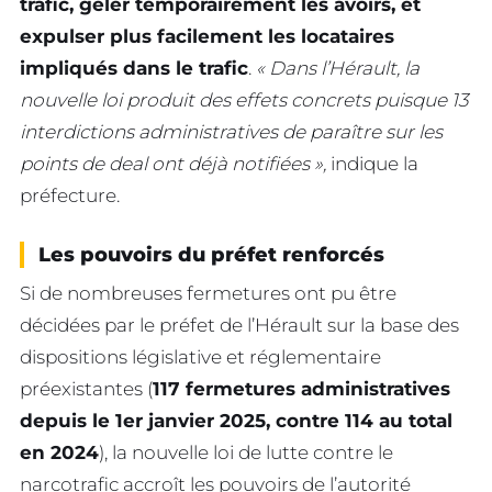
trafic, geler temporairement les avoirs, et
expulser plus facilement les locataires
impliqués dans le trafic
.
« Dans l’Hérault, la
nouvelle loi produit des effets concrets puisque 13
interdictions administratives de paraître sur les
points de deal ont déjà notifiées »,
indique la
préfecture.
Les pouvoirs du préfet renforcés
Si de nombreuses fermetures ont pu être
décidées par le préfet de l’Hérault sur la base des
dispositions législative et réglementaire
préexistantes (
117 fermetures administratives
depuis le 1er janvier 2025, contre 114 au total
en 2024
), la nouvelle loi de lutte contre le
narcotrafic accroît les pouvoirs de l’autorité