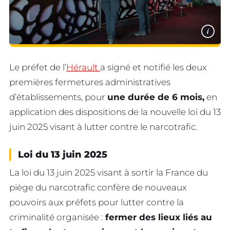
i
Le préfet de l’
Hérault
a signé et notifié les deux
premières fermetures administratives
d’établissements, pour
une durée de 6 mois,
en
application des dispositions de la nouvelle loi du 13
juin 2025 visant à lutter contre le narcotrafic.
Loi du 13 juin 2025
La loi du 13 juin 2025 visant à sortir la France du
piège du narcotrafic confère de nouveaux
pouvoirs aux préfets pour lutter contre la
criminalité organisée :
fermer des lieux liés au