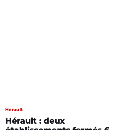
Hérault
Hérault : deux