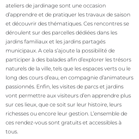
ateliers de jardinage sont une occasion
d’apprendre et de pratiquer les travaux de saison
et découvrir des thématiques. Ces rencontres se
déroulent sur des parcelles dédiées dans les
jardins familiaux et les jardins partagés
municipaux. A cela s’ajoute la possibilité de
participer à des balades afin d’explorer les trésors
naturels de la ville, tels que les espaces verts ou le
long des cours d’eau, en compagnie d’animateurs
passionnés. Enfin, les visites de parcs et jardins
vont permettre aux visiteurs d’en apprendre plus
sur ces lieux, que ce soit sur leur histoire, leurs
richesses ou encore leur gestion. L’ensemble de
ces rendez-vous sont gratuits et accessibles à
tous.