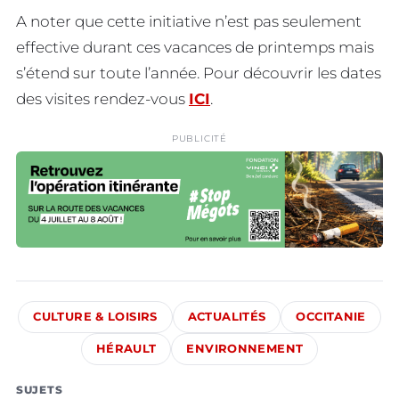
A noter que cette initiative n’est pas seulement
effective durant ces vacances de printemps mais
s’étend sur toute l’année. Pour découvrir les dates
des visites rendez-vous
ICI
.
PUBLICITÉ
CULTURE & LOISIRS
ACTUALITÉS
OCCITANIE
HÉRAULT
ENVIRONNEMENT
SUJETS