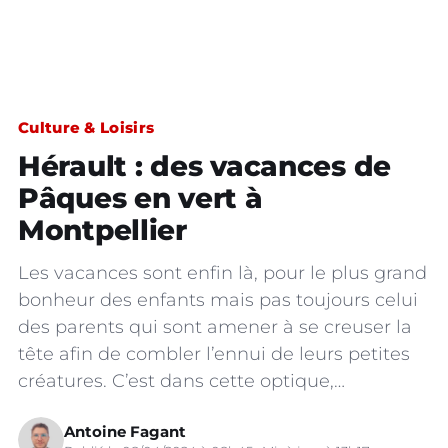
Culture & Loisirs
Hérault : des vacances de
Pâques en vert à
Montpellier
Les vacances sont enfin là, pour le plus grand
bonheur des enfants mais pas toujours celui
des parents qui sont amener à se creuser la
tête afin de combler l’ennui de leurs petites
créatures. C’est dans cette optique,…
Antoine Fagant