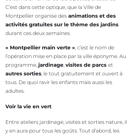
C’est dans cette optique, que la Ville de
Montpellier organise des
animations et des
activités gratuites sur le thème des jardins
durant ces deux semaines.
« Montpellier main verte »
, c’est le nom de
l’opération mise en place par la ville éponyme. Au
programme,
jardinage
,
visites de parcs
et
autres sorties
, le tout gratuitement et ouvert à
tous. De quoi ravir les enfants mais aussi les
adultes.
Voir la vie en vert
Entre ateliers jardinage, visites et sorties nature, il
y en aura pour tous les goûts. Tout d’abord, les