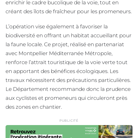
enrichir le cadre bucolique de la voie, tout en
créant des îlots de fraîcheur pour les promeneurs.
L’opération vise également à favoriser la
biodiversité en offrant un habitat accueillant pour
la faune locale. Ce projet, réalisé en partenariat
avec Montpellier Méditerranée Métropole,
renforce l’attrait touristique de la voie verte tout
en apportant des bénéfices écologiques. Les
travaux nécessitent des précautions particulières.
Le Département recommande donc la prudence
aux cyclistes et promeneurs qui circuleront près
des zones en chantier.
PUBLICITÉ