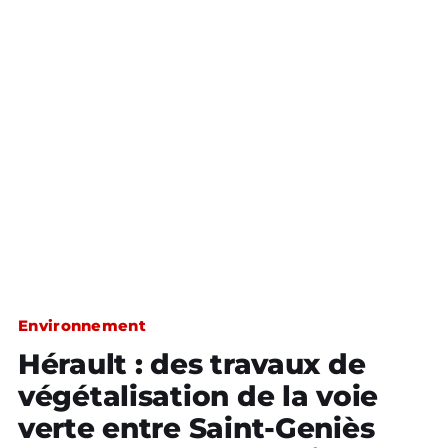
Environnement
Hérault : des travaux de
végétalisation de la voie
verte entre Saint-Geniès