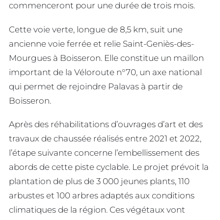
commenceront pour une durée de trois mois.
Cette voie verte, longue de 8,5 km, suit une
ancienne voie ferrée et relie Saint-Geniès-des-
Mourgues à Boisseron. Elle constitue un maillon
important de la Véloroute n°70, un axe national
qui permet de rejoindre Palavas à partir de
Boisseron.
Après des réhabilitations d’ouvrages d’art et des
travaux de chaussée réalisés entre 2021 et 2022,
l’étape suivante concerne l’embellissement des
abords de cette piste cyclable. Le projet prévoit la
plantation de plus de 3 000 jeunes plants, 110
arbustes et 100 arbres adaptés aux conditions
climatiques de la région. Ces végétaux vont