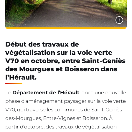
i
Début des travaux de
végétalisation sur la voie verte
V70 en octobre, entre Saint-Geniès
des Mourgues et Boisseron dans
l’Hérault.
Le
Département de l’Hérault
lance une nouvelle
phase d’aménagement paysager sur la voie verte
V70, qui traverse les communes de Saint-Geniès-
des-Mourgues, Entre-Vignes et Boisseron. À
partir d’octobre, des travaux de végétalisation