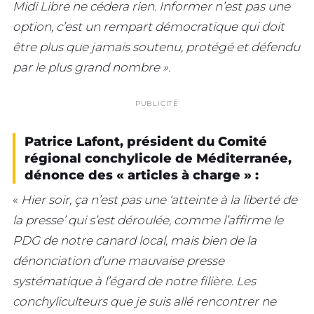
Midi Libre ne cédera rien. Informer n’est pas une
option, c’est un rempart démocratique qui doit
être plus que jamais soutenu, protégé et défendu
par le plus grand nombre ».
PUBLICITÉ
Patrice Lafont, président du Comité
régional conchylicole de Méditerranée,
dénonce des « articles à charge » :
«
Hier soir, ça n’est pas une ‘atteinte à la liberté de
la presse’ qui s’est déroulée, comme l’affirme le
PDG de notre canard local, mais bien de la
dénonciation d’une mauvaise presse
systématique à l’égard de notre filière. Les
conchyliculteurs que je suis allé rencontrer ne