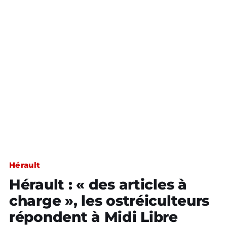
Hérault
Hérault : « des articles à
charge », les ostréiculteurs
répondent à Midi Libre