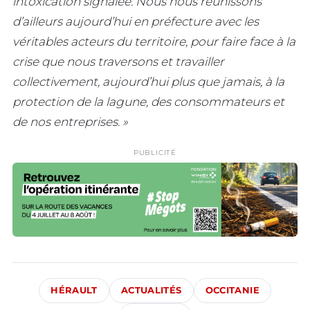
intoxication signalée. Nous nous réunissons
d’ailleurs aujourd’hui en préfecture avec les
véritables acteurs du territoire, pour faire face à la
crise que nous traversons et travailler
collectivement, aujourd’hui plus que jamais, à la
protection de la lagune, des consommateurs et
de nos entreprises. »
PUBLICITÉ
HÉRAULT
ACTUALITÉS
OCCITANIE