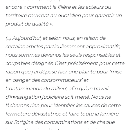
encore « comment la filière et les acteurs du
territoire œuvrent au quotidien pour garantir un
produit de qualité ».
(…) Aujourd’hui, et selon nous, en raison de
certains articles particulièrement approximatifs,
nous sommes devenus les seuls responsables et
coupables désignés. C’est précisément pour cette
raison que j’ai déposé hier une plainte pour ‘mise
en danger des consommateurs’ et
‘contamination du milieu’, afin qu’un travail
d’investigation judiciaire soit mené. Nous ne
lâcherons rien pour identifier les causes de cette
fermeture dévastatrice et faire toute la lumière
sur l’origine des contaminations et de chaque