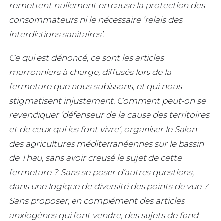
remettent nullement en cause la protection des
consommateurs ni le nécessaire ‘relais des
interdictions sanitaires’.
Ce qui est dénoncé, ce sont les articles
marronniers à charge, diffusés lors de la
fermeture que nous subissons, et qui nous
stigmatisent injustement. Comment peut-on se
revendiquer ‘défenseur de la cause des territoires
et de ceux qui les font vivre’, organiser le Salon
des agricultures méditerranéennes sur le bassin
de Thau, sans avoir creusé le sujet de cette
fermeture ? Sans se poser d’autres questions,
dans une logique de diversité des points de vue ?
Sans proposer, en complément des articles
anxiogènes qui font vendre, des sujets de fond