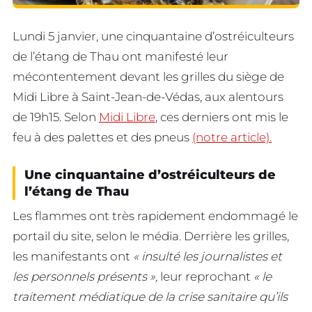
Lundi 5 janvier, une cinquantaine d’ostréiculteurs
de l’étang de Thau ont manifesté leur
mécontentement devant les grilles du siège de
Midi Libre à Saint-Jean-de-Védas, aux alentours
de 19h15. Selon
Midi Libre
, ces derniers ont mis le
feu à des palettes et des pneus
(notre article).
Une cinquantaine d’ostréiculteurs de
l’étang de Thau
Les flammes ont très rapidement endommagé le
portail du site, selon le média. Derrière les grilles,
les manifestants ont
« insulté les journalistes et
les personnels présents »,
leur reprochant
« le
traitement médiatique de la crise sanitaire qu’ils