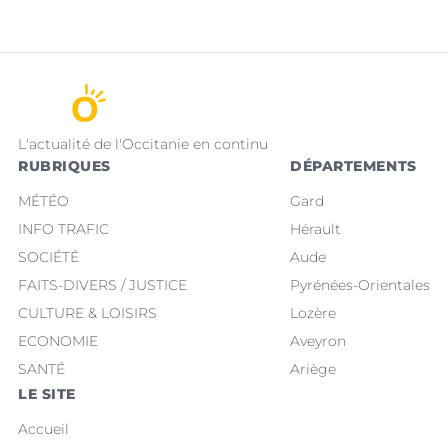
L'actualité de l'Occitanie en continu
RUBRIQUES
DÉPARTEMENTS
MÉTÉO
Gard
INFO TRAFIC
Hérault
SOCIÉTÉ
Aude
FAITS-DIVERS / JUSTICE
Pyrénées-Orientales
CULTURE & LOISIRS
Lozère
ECONOMIE
Aveyron
SANTÉ
Ariège
LE SITE
Accueil