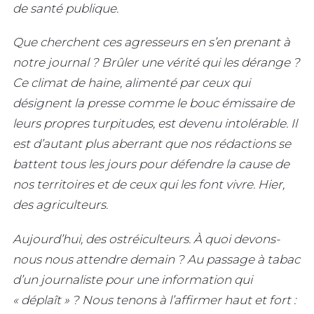
de santé publique.
Que cherchent ces agresseurs en s’en prenant à
notre journal ? Brûler une vérité qui les dérange ?
Ce climat de haine, alimenté par ceux qui
désignent la presse comme le bouc émissaire de
leurs propres turpitudes, est devenu intolérable. Il
est d’autant plus aberrant que nos rédactions se
battent tous les jours pour défendre la cause de
nos territoires et de ceux qui les font vivre. Hier,
des agriculteurs.
Aujourd’hui, des ostréiculteurs. À quoi devons-
nous nous attendre demain ? Au passage à tabac
d’un journaliste pour une information qui
« déplaît » ? Nous tenons à l’affirmer haut et fort :