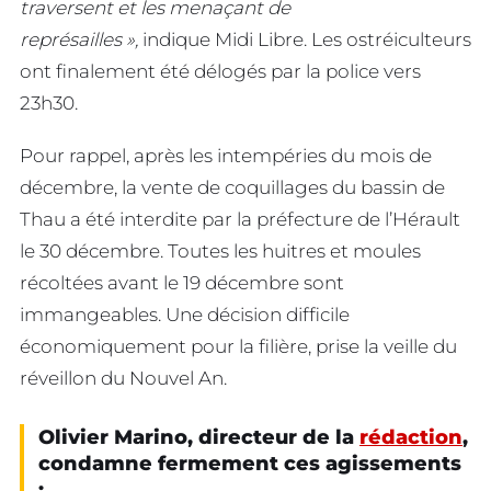
traversent et les menaçant de
représailles »,
indique Midi Libre. Les ostréiculteurs
ont finalement été délogés par la police vers
23h30.
Pour rappel, après les intempéries du mois de
décembre, la vente de coquillages du bassin de
Thau a été interdite par la préfecture de l’Hérault
le 30 décembre. Toutes les huitres et moules
récoltées avant le 19 décembre sont
immangeables. Une décision difficile
économiquement pour la filière, prise la veille du
réveillon du Nouvel An.
Olivier Marino, directeur de la
rédaction
,
condamne fermement ces agissements
: