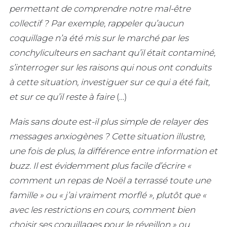
permettant de comprendre notre mal-être
collectif ? Par exemple, rappeler qu’aucun
coquillage n’a été mis sur le marché par les
conchyliculteurs en sachant qu’il était contaminé,
s’interroger sur les raisons qui nous ont conduits
à cette situation, investiguer sur ce qui a été fait,
et sur ce qu’il reste à faire
(…)
Mais sans doute est-il plus simple de relayer des
messages anxiogènes ? Cette situation illustre,
une fois de plus, la différence entre information et
buzz. Il est évidemment plus facile d’écrire «
comment un repas de Noël a terrassé toute une
famille » ou « j’ai vraiment morflé », plutôt que «
avec les restrictions en cours, comment bien
choisir ses coquillages pour le réveillon » ou