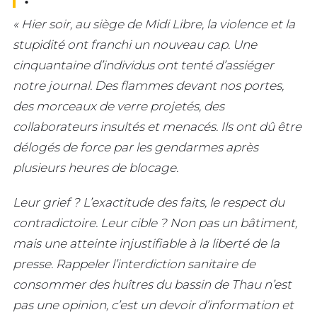
« Hier soir, au siège de Midi Libre, la violence et la
stupidité ont franchi un nouveau cap. Une
cinquantaine d’individus ont tenté d’assiéger
notre journal. Des flammes devant nos portes,
des morceaux de verre projetés, des
collaborateurs insultés et menacés. Ils ont dû être
délogés de force par les gendarmes après
plusieurs heures de blocage.
Leur grief ? L’exactitude des faits, le respect du
contradictoire. Leur cible ? Non pas un bâtiment,
mais une atteinte injustifiable à la liberté de la
presse. Rappeler l’interdiction sanitaire de
consommer des huîtres du bassin de Thau n’est
pas une opinion, c’est un devoir d’information et