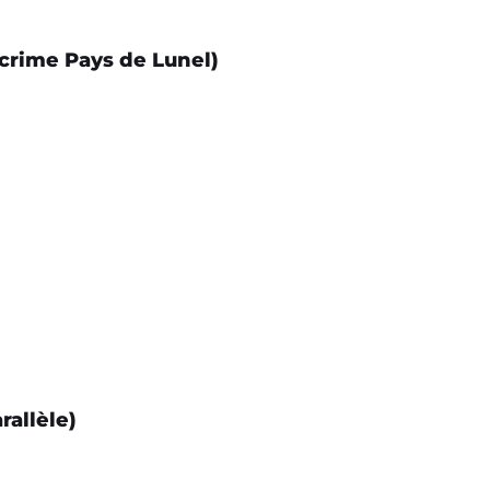
crime Pays de Lunel)
rallèle)