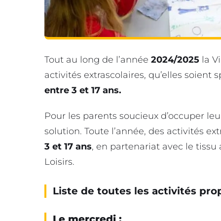
Tout au long de l’année
2024/2025
la V
activités extrascolaires, qu’elles soient 
entre 3 et 17 ans.
Pour les parents soucieux d’occuper leurs
solution. Toute l’année, des activités e
3 et 17 ans
, en partenariat avec le tissu 
Loisirs.
Liste de toutes les activités pr
Le mercredi :