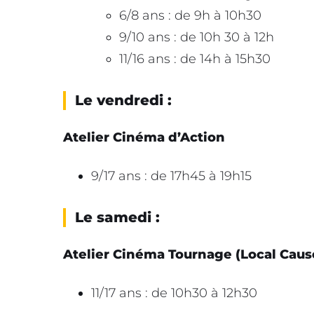
6/8 ans : de 9h à 10h30
9/10 ans : de 10h 30 à 12h
11/16 ans : de 14h à 15h30
Le vendredi :
Atelier Cinéma d’Action
9/17 ans : de 17h45 à 19h15
Le samedi :
Atelier Cinéma Tournage (Local Caus
11/17 ans : de 10h30 à 12h30