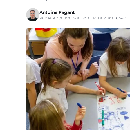
Antoine Fagant
Publié le 31/08/2024 à 15h10 · Mis à jour à 16h40