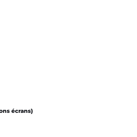
ons écrans)