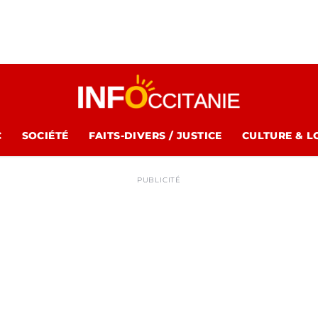
C
SOCIÉTÉ
FAITS-DIVERS / JUSTICE
CULTURE & L
PUBLICITÉ