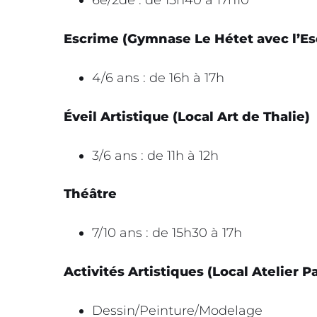
Escrime (Gymnase Le Hétet avec l’Es
4/6 ans : de 16h à 17h
Éveil Artistique (Local Art de Thalie)
3/6 ans : de 11h à 12h
Théâtre
7/10 ans : de 15h30 à 17h
Activités Artistiques (Local Atelier Pa
Dessin/Peinture/Modelage