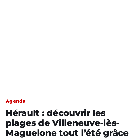
Agenda
Hérault : découvrir les
plages de Villeneuve-lès-
Maguelone tout l’été grâce