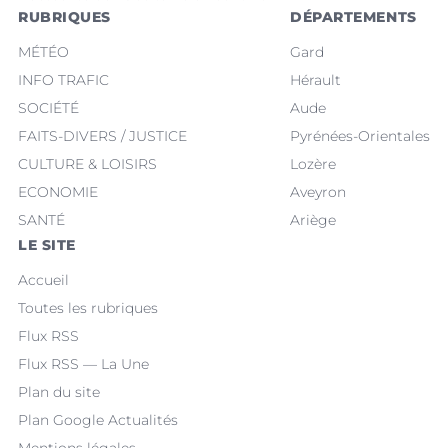
RUBRIQUES
DÉPARTEMENTS
MÉTÉO
Gard
INFO TRAFIC
Hérault
SOCIÉTÉ
Aude
FAITS-DIVERS / JUSTICE
Pyrénées-Orientales
CULTURE & LOISIRS
Lozère
ECONOMIE
Aveyron
SANTÉ
Ariège
LE SITE
Accueil
Toutes les rubriques
Flux RSS
Flux RSS — La Une
Plan du site
Plan Google Actualités