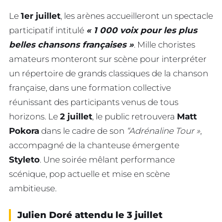
Le
1er juillet
, les arènes accueilleront un spectacle
participatif intitulé
« 1 000 voix pour les plus
belles chansons françaises »
. Mille choristes
amateurs monteront sur scène pour interpréter
un répertoire de grands classiques de la chanson
française, dans une formation collective
réunissant des participants venus de tous
horizons. Le
2 juillet
, le public retrouvera
Matt
Pokora
dans le cadre de son
“Adrénaline Tour »
,
accompagné de la chanteuse émergente
Styleto
. Une soirée mêlant performance
scénique, pop actuelle et mise en scène
ambitieuse.
Julien Doré attendu le 3 juillet