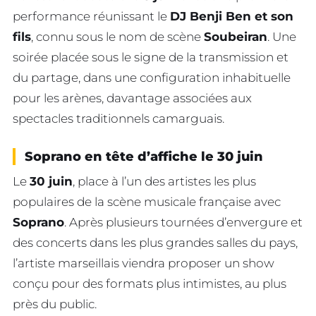
performance réunissant le
DJ Benji Ben et son
fils
, connu sous le nom de scène
Soubeiran
. Une
soirée placée sous le signe de la transmission et
du partage, dans une configuration inhabituelle
pour les arènes, davantage associées aux
spectacles traditionnels camarguais.
Soprano en tête d’affiche le 30 juin
Le
30 juin
, place à l’un des artistes les plus
populaires de la scène musicale française avec
Soprano
. Après plusieurs tournées d’envergure et
des concerts dans les plus grandes salles du pays,
l’artiste marseillais viendra proposer un show
conçu pour des formats plus intimistes, au plus
près du public.