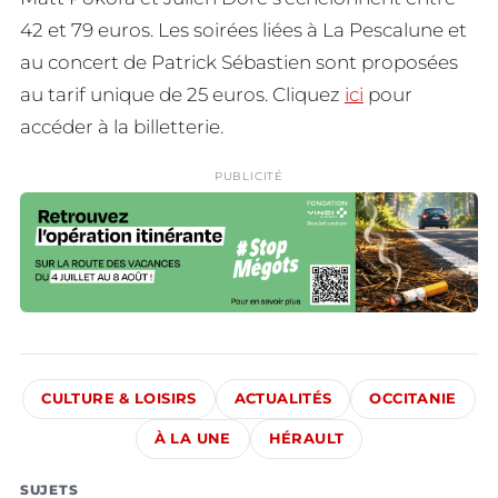
42 et 79 euros. Les soirées liées à La Pescalune et
au concert de Patrick Sébastien sont proposées
au tarif unique de 25 euros. Cliquez
ici
pour
accéder à la billetterie.
PUBLICITÉ
CULTURE & LOISIRS
ACTUALITÉS
OCCITANIE
À LA UNE
HÉRAULT
SUJETS