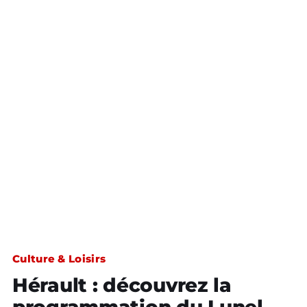
Culture & Loisirs
Hérault : découvrez la