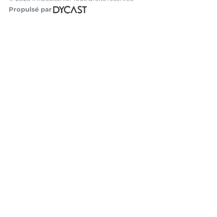
Propulsé par