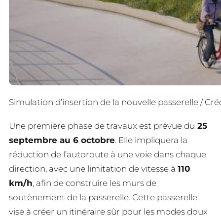
Simulation d’insertion de la nouvelle passerelle / 
Une première phase de travaux est prévue du
25
septembre au 6 octobre
. Elle impliquera la
réduction de l’autoroute à une voie dans chaque
direction, avec une limitation de vitesse à
110
km/h
, afin de construire les murs de
soutènement de la passerelle. Cette passerelle
vise à créer un itinéraire sûr pour les modes doux