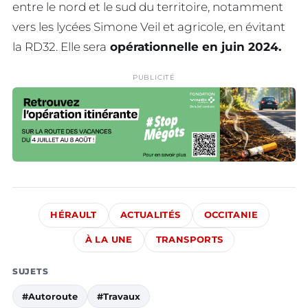
entre le nord et le sud du territoire, notamment
vers les lycées Simone Veil et agricole, en évitant
la RD32. Elle sera
opérationnelle en juin 2024.
PUBLICITÉ
HÉRAULT
ACTUALITÉS
OCCITANIE
À LA UNE
TRANSPORTS
SUJETS
#Autoroute
#Travaux