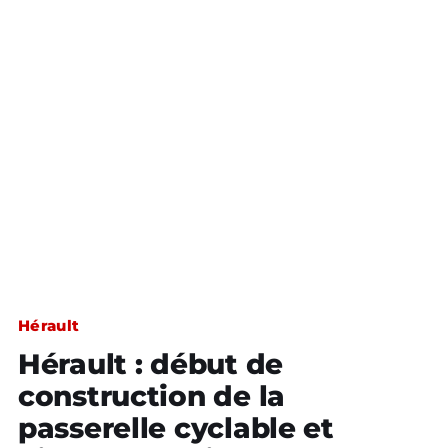
Hérault
Hérault : début de
construction de la
passerelle cyclable et