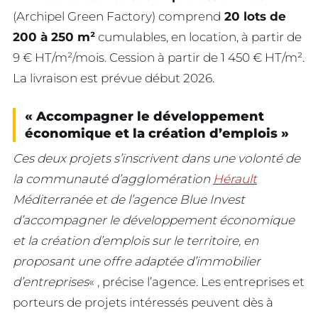
(Archipel Green Factory) comprend
20 lots de
200 à 250 m²
cumulables, en location, à partir de
9 € HT/m²/mois. Cession à partir de 1 450 € HT/m².
La livraison est prévue début 2026.
« Accompagner le développement
économique et la création d’emplois »
Ces deux projets s’inscrivent dans une volonté de
la communauté d’agglomération
Hérault
Méditerranée et de l’agence Blue Invest
d’accompagner le développement économique
et la création d’emplois sur le territoire, en
proposant une offre adaptée d’immobilier
d’entreprises
« , précise l’agence. Les entreprises et
porteurs de projets intéressés peuvent dès à