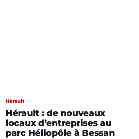
Hérault
Hérault : de nouveaux
locaux d’entreprises au
parc Héliopôle à Bessan