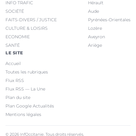
INFO TRAFIC
Hérault
SOCIÉTÉ
Aude
FAITS-DIVERS / JUSTICE
Pyrénées-Orientales
CULTURE & LOISIRS
Lozère
ECONOMIE
Aveyron
SANTÉ
Ariège
LE SITE
Accueil
Toutes les rubriques
Flux RSS
Flux RSS — La Une
Plan du site
Plan Google Actualités
Mentions légales
© 2026 InfOccitanie. Tous droits réservés.