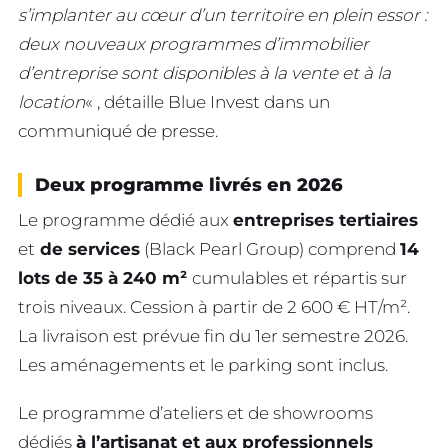
s’implanter au cœur d’un territoire en plein essor :
deux nouveaux programmes d’immobilier
d’entreprise sont disponibles à la vente et à la
location
« , détaille Blue Invest dans un
communiqué de presse.
Deux programme livrés en 2026
Le programme dédié aux
entreprises tertiaires
et
de services
(Black Pearl Group) comprend
14
lots de 35 à 240 m²
cumulables et répartis sur
trois niveaux. Cession à partir de 2 600 € HT/m².
La livraison est prévue fin du 1er semestre 2026.
Les aménagements et le parking sont inclus.
Le programme d’ateliers et de showrooms
dédiés
à l’artisanat et aux professionnels