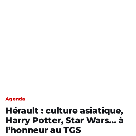
Agenda
Hérault : culture asiatique,
Harry Potter, Star Wars… à
l’honneur au TGS