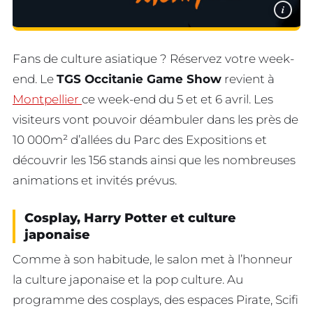
i
Fans de culture asiatique ? Réservez votre week-
end. Le
TGS Occitanie Game Show
revient à
Montpellier
ce week-end du 5 et et 6 avril. Les
visiteurs vont pouvoir déambuler dans les près de
10 000m² d’allées du Parc des Expositions et
découvrir les 156 stands ainsi que les nombreuses
animations et invités prévus.
Cosplay, Harry Potter et culture
japonaise
Comme à son habitude, le salon met à l’honneur
la culture japonaise et la pop culture. Au
programme des cosplays, des espaces Pirate, Scifi