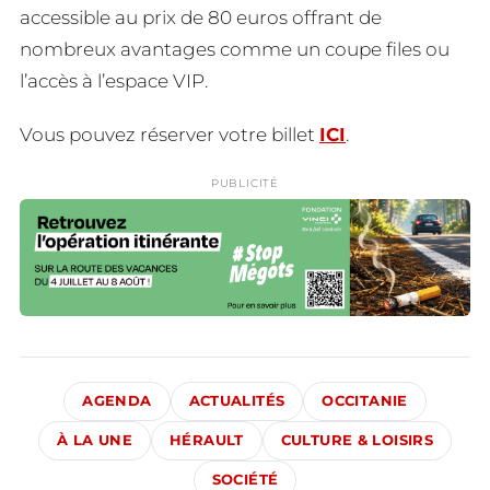
accessible au prix de 80 euros offrant de
nombreux avantages comme un coupe files ou
l’accès à l’espace VIP.
Vous pouvez réserver votre billet
ICI
.
PUBLICITÉ
AGENDA
ACTUALITÉS
OCCITANIE
À LA UNE
HÉRAULT
CULTURE & LOISIRS
SOCIÉTÉ