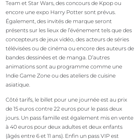
Team et Star Wars, des concours de Kpop ou
encore une expo Harry Potter sont prévus.
Également, des invités de marque seront
présents sur les lieux de l’événement tels que des
concepteurs de jeux vidéo, des acteurs de séries
télévisées ou de cinéma ou encore des auteurs de
bandes dessinées et de manga. D’autres
animations sont au programme comme une
Indie Game Zone ou des ateliers de cuisine
asiatique.
Côté tarifs, le billet pour une journée est au prix
de 15 euros contre 22 euros pour le pass deux
jours. Un pass famille est également mis en vente
à 40 euros pour deux adultes et deux enfants
(âgés entre 6 et 11 ans). Enfin un pass VIP est