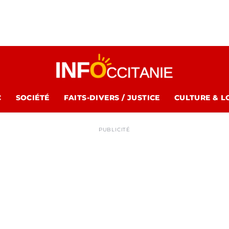
C
SOCIÉTÉ
FAITS-DIVERS / JUSTICE
CULTURE & L
PUBLICITÉ