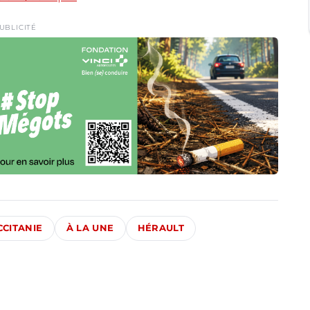
UBLICITÉ
CCITANIE
À LA UNE
HÉRAULT