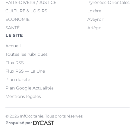
FAITS-DIVERS / JUSTICE
Pyrénées-Orientales
CULTURE & LOISIRS
Lozère
ECONOMIE
Aveyron
SANTÉ
Ariège
LE SITE
Accueil
Toutes les rubriques
Flux RSS
Flux RSS — La Une
Plan du site
Plan Google Actualités
Mentions légales
© 2026 InfOccitanie. Tous droits réservés.
Propulsé par