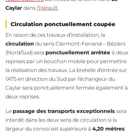
Caylar
dans
l’Hérault
.
Circulation ponctuellement coupée
En raison de ces travaux d’installation, la
circulation
du sens Clermont-Ferrand – Béziers
(Nord/Sud) sera
ponctuellement arrêtée
à deux
reprises par un bouchon mobile pour permettre
la réalisation des travaux. La bretelle d’entrée sur
l’A75 en direction du Sud par l’échangeur du
Caylar sera ponctuellement fermée également à
deux reprises.
Le
passage des transports exceptionnels
sera
interdit dans les deux sens de circulation si la
largeur du convoi est supérieure à
4,20 mètres
.