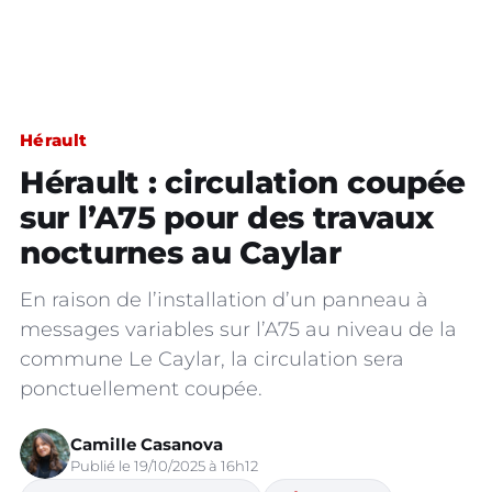
Hérault
Hérault : circulation coupée
sur l’A75 pour des travaux
nocturnes au Caylar
En raison de l’installation d’un panneau à
messages variables sur l’A75 au niveau de la
commune Le Caylar, la circulation sera
ponctuellement coupée.
Camille Casanova
Publié le 19/10/2025 à 16h12