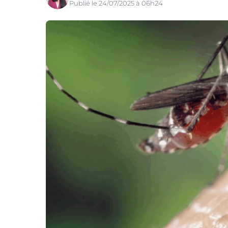
Publié le 24/07/2025 à 06h24