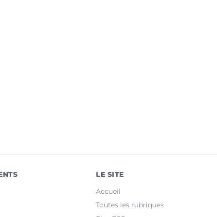
ENTS
LE SITE
Accueil
Toutes les rubriques