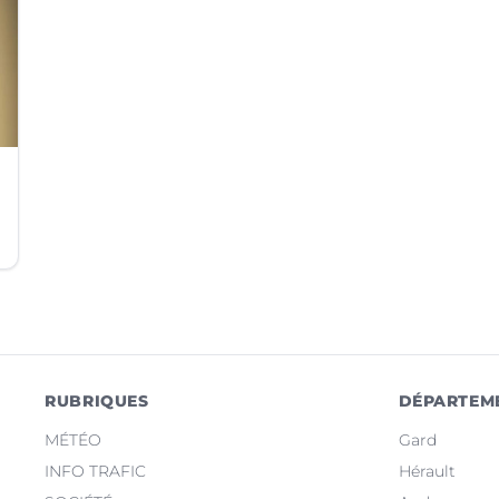
RUBRIQUES
DÉPARTEM
MÉTÉO
Gard
INFO TRAFIC
Hérault