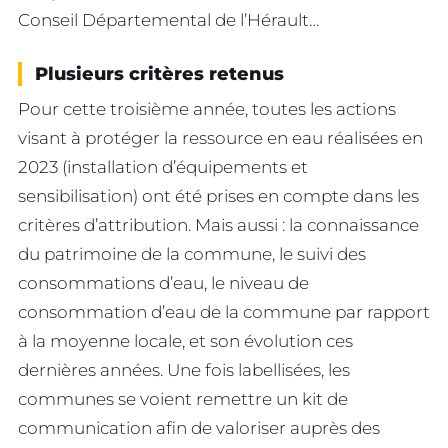
Conseil Départemental de l’Hérault…
Plusieurs critères retenus
Pour cette troisième année, toutes les actions
visant à protéger la ressource en eau réalisées en
2023 (installation d’équipements et
sensibilisation) ont été prises en compte dans les
critères d’attribution. Mais aussi : la connaissance
du patrimoine de la commune, le suivi des
consommations d’eau, le niveau de
consommation d’eau de la commune par rapport
à la moyenne locale, et son évolution ces
dernières années. Une fois labellisées, les
communes se voient remettre un kit de
communication afin de valoriser auprès des