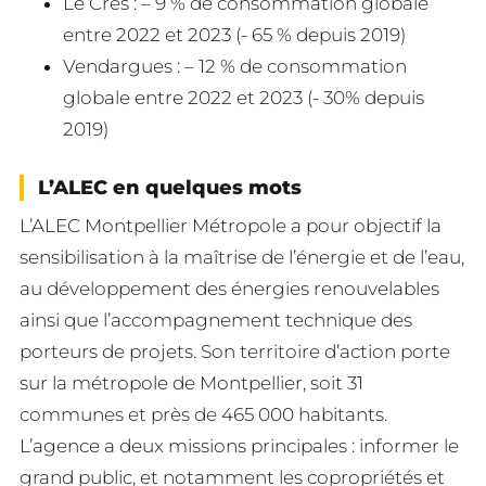
Le Cres : – 9 % de consommation globale
entre 2022 et 2023 (- 65 % depuis 2019)
Vendargues : – 12 % de consommation
globale entre 2022 et 2023 (- 30% depuis
2019)
L’ALEC en quelques mots
L’ALEC Montpellier Métropole a pour objectif la
sensibilisation à la maîtrise de l’énergie et de l’eau,
au développement des énergies renouvelables
ainsi que l’accompagnement technique des
porteurs de projets. Son territoire d’action porte
sur la métropole de Montpellier, soit 31
communes et près de 465 000 habitants.
L’agence a deux missions principales : informer le
grand public, et notamment les copropriétés et