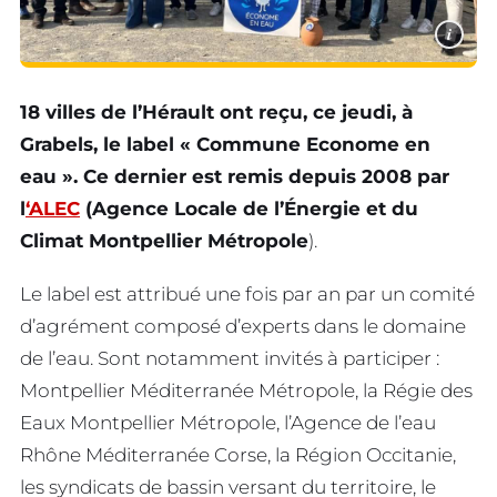
i
18 villes de l’Hérault ont reçu, ce jeudi, à
Grabels, le label « Commune Econome en
eau ». Ce dernier est remis depuis 2008 par
l
‘ALEC
(Agence Locale de l’Énergie et du
Climat Montpellier Métropole
).
Le label est attribué une fois par an par un comité
d’agrément composé d’experts dans le domaine
de l’eau. Sont notamment invités à participer :
Montpellier Méditerranée Métropole, la Régie des
Eaux Montpellier Métropole, l’Agence de l’eau
Rhône Méditerranée Corse, la Région Occitanie,
les syndicats de bassin versant du territoire, le