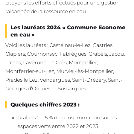
citoyens les efforts effectués pour une gestion
raisonnée de la ressource en eau.
Les lauréats 2024 « Commune Econome
en eau »
Voici les lauréats : Castelnau-le-Lez, Castries,
Clapiers, Cournonsec, Fabrègues, Grabels, Jacou,
Lattes, Lavérune, Le Crès, Montpellier,
Montferrier-sur-Lez, Murviel-lès-Montpellier,
Prades le Lez, Vendargues, Saint-Drézéry, Saint-
Georges d’Orques et Sussargues.
Quelques chiffres 2023 :
Grabels : – 15 % de consommation sur les
espaces verts entre 2022 et 2023