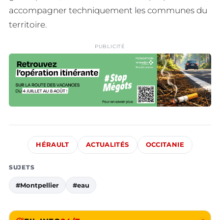
accompagner techniquement les communes du
territoire.
PUBLICITÉ
HÉRAULT
ACTUALITÉS
OCCITANIE
SUJETS
#Montpellier
#eau