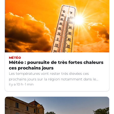
MÉTÉO
Météo : poursuite de très fortes chaleurs
ces prochains jours
Les températures vont rester très élevées ces
prochains jours sur la région notamment dans le
Languedoc.
il y a 10 h
1 min