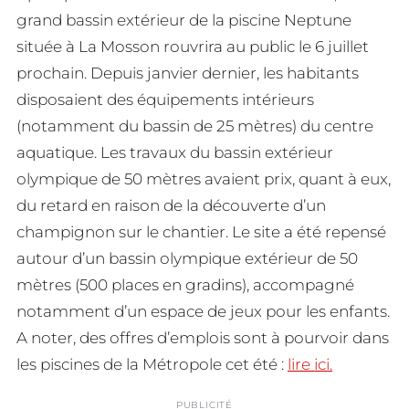
grand bassin extérieur de la piscine Neptune
située à La Mosson rouvrira au public le 6 juillet
prochain. Depuis janvier dernier, les habitants
disposaient des équipements intérieurs
(notamment du bassin de 25 mètres) du centre
aquatique. Les travaux du bassin extérieur
olympique de 50 mètres avaient prix, quant à eux,
du retard en raison de la découverte d’un
champignon sur le chantier. Le site a été repensé
autour d’un bassin olympique extérieur de 50
mètres (500 places en gradins), accompagné
notamment d’un espace de jeux pour les enfants.
A noter, des offres d’emplois sont à pourvoir dans
les piscines de la Métropole cet été :
lire ici.
PUBLICITÉ