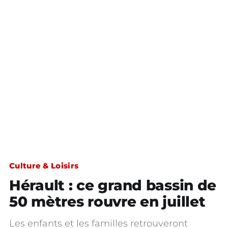
Culture & Loisirs
Hérault : ce grand bassin de
50 mètres rouvre en juillet
Les enfants et les familles retrouveront