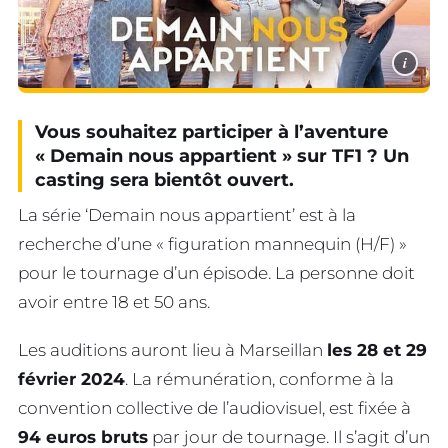
i
Vous souhaitez participer à l’aventure
« Demain nous appartient » sur TF1 ? Un
casting sera bientôt ouvert.
La série ‘Demain nous appartient’ est à la
recherche d’une « figuration mannequin (H/F) »
pour le tournage d’un épisode. La personne doit
avoir entre 18 et 50 ans.
Les auditions auront lieu à Marseillan
les 28 et 29
février 2024
. La rémunération, conforme à la
convention collective de l’audiovisuel, est fixée à
94 euros bruts
par jour de tournage. Il s’agit d’un