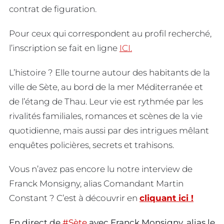
contrat de figuration.
Pour ceux qui correspondent au profil recherché,
l’inscription se fait en ligne
ICI.
L’histoire ? Elle tourne autour des habitants de la
ville de Sète, au bord de la mer Méditerranée et
de l’étang de Thau. Leur vie est rythmée par les
rivalités familiales, romances et scènes de la vie
quotidienne, mais aussi par des intrigues mêlant
enquêtes policières, secrets et trahisons.
Vous n’avez pas encore lu notre interview de
Franck Monsigny, alias Comandant Martin
Constant ? C’est à découvrir en
cliquant ici !
En direct de
#Sète
avec Franck Monsigny, alias le