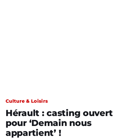
Culture & Loisirs
Hérault : casting ouvert
pour ‘Demain nous
appartient’ !