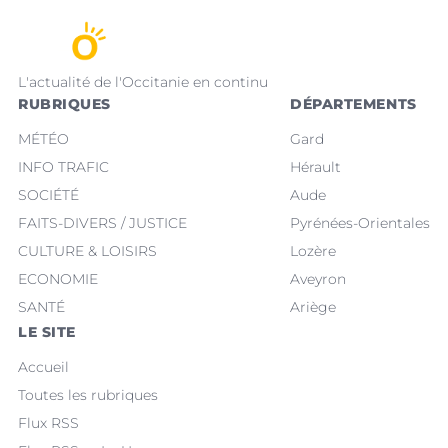
L'actualité de l'Occitanie en continu
RUBRIQUES
DÉPARTEMENTS
MÉTÉO
Gard
INFO TRAFIC
Hérault
SOCIÉTÉ
Aude
FAITS-DIVERS / JUSTICE
Pyrénées-Orientales
CULTURE & LOISIRS
Lozère
ECONOMIE
Aveyron
SANTÉ
Ariège
LE SITE
Accueil
Toutes les rubriques
Flux RSS