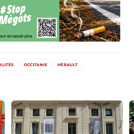
ALITÉS
OCCITANIE
HÉRAULT