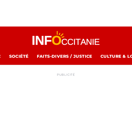
C
SOCIÉTÉ
FAITS-DIVERS / JUSTICE
CULTURE & L
PUBLICITÉ