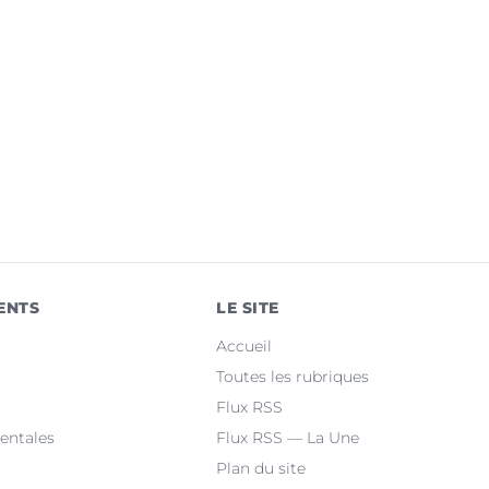
ENTS
LE SITE
Accueil
Toutes les rubriques
Flux RSS
entales
Flux RSS — La Une
Plan du site