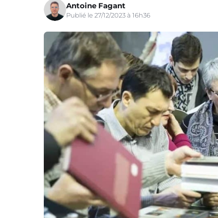
Antoine Fagant
Publié le 27/12/2023 à 16h36