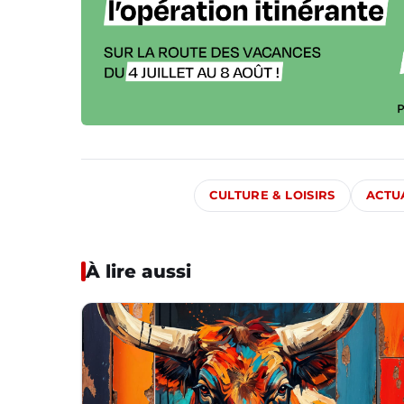
CULTURE & LOISIRS
ACTU
À lire aussi