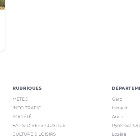
RUBRIQUES
DÉPARTEM
MÉTÉO
Gard
INFO TRAFIC
Hérault
SOCIÉTÉ
Aude
FAITS-DIVERS / JUSTICE
Pyrénées-Ori
CULTURE & LOISIRS
Lozère