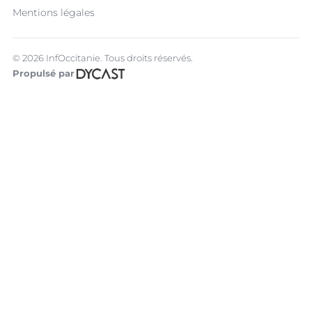
Mentions légales
© 2026 InfOccitanie. Tous droits réservés.
Propulsé par