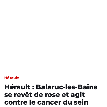
Hérault
Hérault : Balaruc-les-Bains
se revêt de rose et agit
contre le cancer du sein