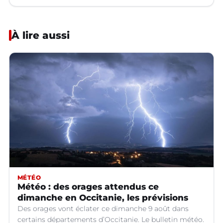
À lire aussi
MÉTÉO
Météo : des orages attendus ce
dimanche en Occitanie, les prévisions
Des orages vont éclater ce dimanche 9 août dans
certains départements d’Occitanie. Le bulletin météo.