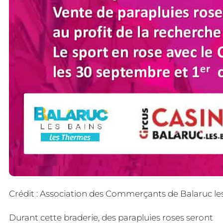
Crédit : Association des Commerçants de Balaruc le
Durant cette braderie, des parapluies roses seront