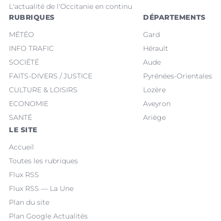
L'actualité de l'Occitanie en continu
RUBRIQUES
DÉPARTEMENTS
MÉTÉO
Gard
INFO TRAFIC
Hérault
SOCIÉTÉ
Aude
FAITS-DIVERS / JUSTICE
Pyrénées-Orientales
CULTURE & LOISIRS
Lozère
ECONOMIE
Aveyron
SANTÉ
Ariège
LE SITE
Accueil
Toutes les rubriques
Flux RSS
Flux RSS — La Une
Plan du site
Plan Google Actualités