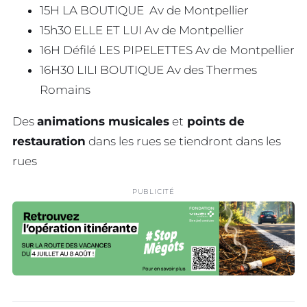
15H LA BOUTIQUE Av de Montpellier
15h30 ELLE ET LUI Av de Montpellier
16H Défilé LES PIPELETTES Av de Montpellier
16H30 LILI BOUTIQUE Av des Thermes
Romains
Des
animations musicales
et
points de
restauration
dans les rues se tiendront dans les
rues
PUBLICITÉ