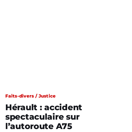
Faits-divers / Justice
Hérault : accident
spectaculaire sur
l’autoroute A75