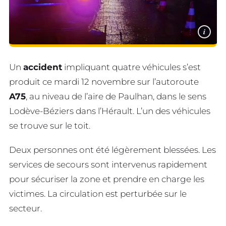
i
Un
accident
impliquant quatre véhicules s’est
produit ce mardi 12 novembre sur l’autoroute
A75
, au niveau de l’aire de Paulhan, dans le sens
Lodève-Béziers dans l’Hérault. L’un des véhicules
se trouve sur le toit.
Deux personnes ont été légèrement blessées. Les
services de secours sont intervenus rapidement
pour sécuriser la zone et prendre en charge les
victimes. La circulation est perturbée sur le
secteur.