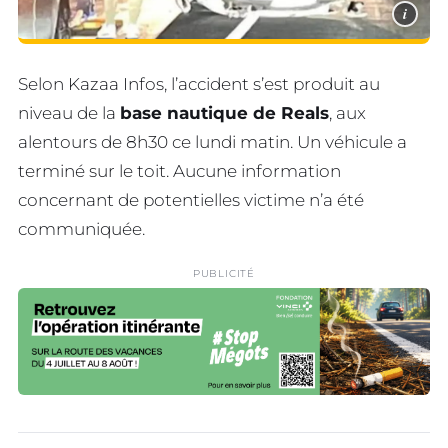
i
Selon Kazaa Infos, l’accident s’est produit au
niveau de la
base nautique de Reals
, aux
alentours de 8h30 ce lundi matin. Un véhicule a
terminé sur le toit. Aucune information
concernant de potentielles victime n’a été
communiquée.
PUBLICITÉ