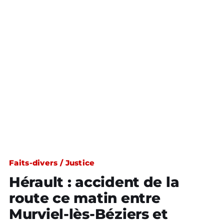
Faits-divers / Justice
Hérault : accident de la
route ce matin entre
Murviel-lès-Béziers et