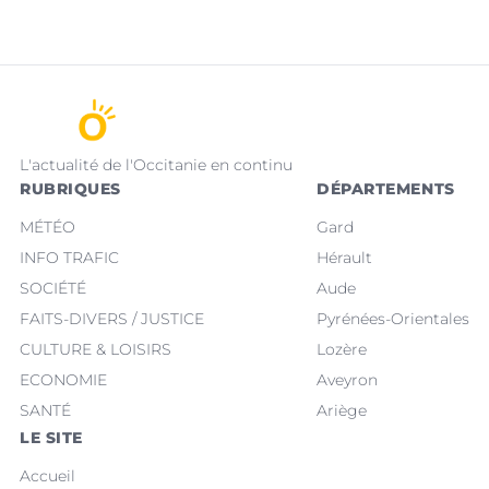
L'actualité de l'Occitanie en continu
RUBRIQUES
DÉPARTEMENTS
MÉTÉO
Gard
INFO TRAFIC
Hérault
SOCIÉTÉ
Aude
FAITS-DIVERS / JUSTICE
Pyrénées-Orientales
CULTURE & LOISIRS
Lozère
ECONOMIE
Aveyron
SANTÉ
Ariège
LE SITE
Accueil